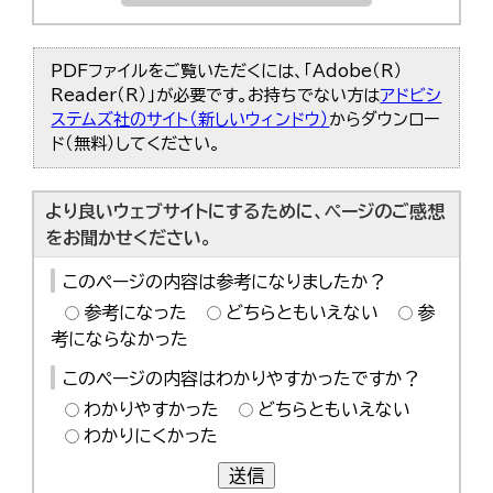
PDFファイルをご覧いただくには、「Adobe（R）
Reader（R）」が必要です。お持ちでない方は
アドビシ
ステムズ社のサイト（新しいウィンドウ）
からダウンロー
ド（無料）してください。
より良いウェブサイトにするために、ページのご感想
をお聞かせください。
このページの内容は参考になりましたか？
参考になった
どちらともいえない
参
考にならなかった
このページの内容はわかりやすかったですか？
わかりやすかった
どちらともいえない
わかりにくかった
送信