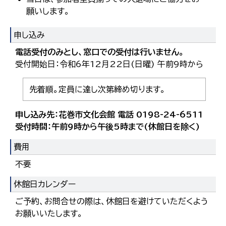
願いします。
申し込み
電話受付のみとし、窓口での受付は行いません。
受付開始日：令和6年12月22日(日曜) 午前9時から
先着順。定員に達し次第締め切ります。
申し込み先：花巻市文化会館 電話 0198-24-6511
受付時間：午前9時から午後5時まで(休館日を除く)
費用
不要
休館日カレンダー
ご予約、お問合せの際は、休館日を避けていただくよう
お願いいたします。