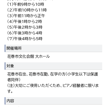
（1）午前9時から10時
（2）午前10時から11時
（3）午前11時から正午
（4）午後1時から2時
（5）午後2時から3時
（6）午後3時から4時
（7）午後4時から5時
開催場所
花巻市文化会館 大ホール
対象
花巻市在住、花巻市在勤、在学の方（小学生以下は保護
者同伴）
（注）大切にご使用いただくため、ピアノ経験者に限りま
す。
内容