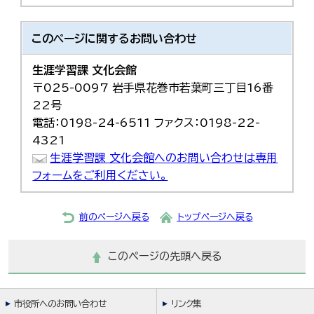
このページに関する
お問い合わせ
生涯学習課 文化会館
〒025-0097 岩手県花巻市若葉町三丁目16番
22号
電話：0198-24-6511 ファクス：0198-22-
4321
生涯学習課 文化会館へのお問い合わせは専用
フォームをご利用ください。
前のページへ戻る
トップページへ戻る
このページの先頭へ戻る
市役所へのお問い合わせ
リンク集