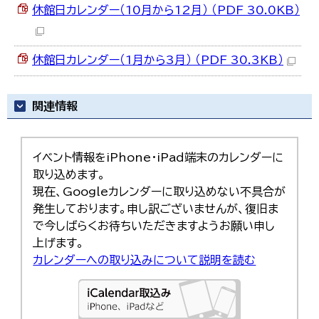
休館日カレンダー（10月から12月） （PDF 30.0KB）
休館日カレンダー（1月から3月） （PDF 30.3KB）
関連情報
イベント情報をiPhone・iPad端末のカレンダーに
取り込めます。
現在、Googleカレンダーに取り込めない不具合が
発生しております。申し訳ございませんが、復旧ま
で今しばらくお待ちいただきますようお願い申し
上げます。
カレンダーへの取り込みについて説明を読む