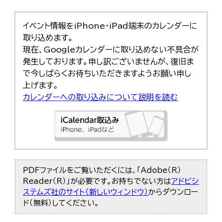
イベント情報をiPhone・iPad端末のカレンダーに
取り込めます。
現在、Googleカレンダーに取り込めない不具合が
発生しております。申し訳ございませんが、復旧ま
で今しばらくお待ちいただきますようお願い申し
上げます。
カレンダーへの取り込みについて説明を読む
PDFファイルをご覧いただくには、「Adobe（R）
Reader（R）」が必要です。お持ちでない方は
アドビシ
ステムズ社のサイト（新しいウィンドウ）
からダウンロー
ド（無料）してください。