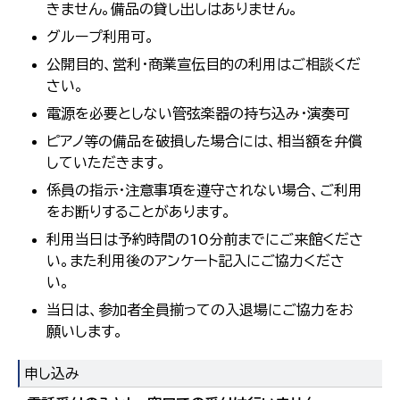
きません。備品の貸し出しはありません。
グループ利用可。
公開目的、営利・商業宣伝目的の利用はご相談くだ
さい。
電源を必要としない管弦楽器の持ち込み・演奏可
ピアノ等の備品を破損した場合には、相当額を弁償
していただきます。
係員の指示・注意事項を遵守されない場合、ご利用
をお断りすることがあります。
利用当日は予約時間の10分前までにご来館くださ
い。また利用後のアンケート記入にご協力くださ
い。
当日は、参加者全員揃っての入退場にご協力をお
願いします。
申し込み