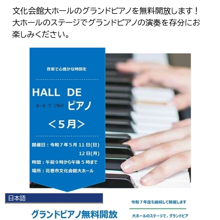
文化会館大ホールのグランドピアノを無料開放します！
大ホールのステージでグランドピアノの演奏を存分にお
楽しみください。
日本語
日本語
English