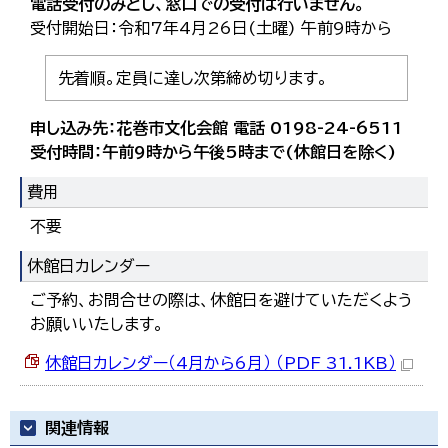
電話受付のみとし、窓口での受付は行いません。
受付開始日：令和7年4月26日(土曜) 午前9時から
先着順。定員に達し次第締め切ります。
申し込み先：花巻市文化会館 電話 0198-24-6511
受付時間：午前9時から午後5時まで(休館日を除く)
費用
不要
休館日カレンダー
ご予約、お問合せの際は、休館日を避けていただくよう
お願いいたします。
休館日カレンダー（4月から6月） （PDF 31.1KB）
関連情報