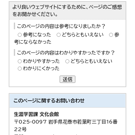
より良いウェブサイトにするために、ページのご感想
をお聞かせください。
このページの内容は参考になりましたか？
参考になった
どちらともいえない
参
考にならなかった
このページの内容はわかりやすかったですか？
わかりやすかった
どちらともいえない
わかりにくかった
送信
このページに関する
お問い合わせ
生涯学習課 文化会館
〒025-0097 岩手県花巻市若葉町三丁目16番
22号