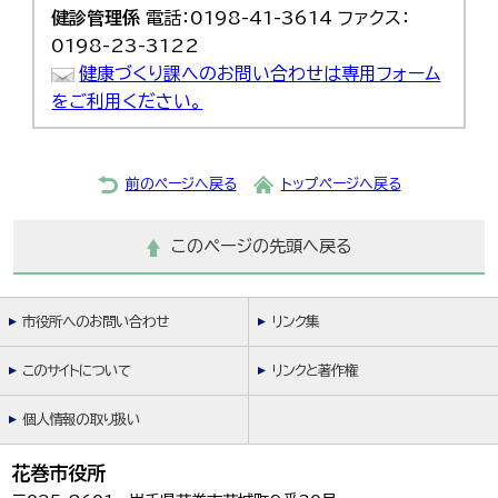
健診管理係
電話：0198-41-3614 ファクス：
0198-23-3122
健康づくり課へのお問い合わせは専用フォーム
をご利用ください。
前のページへ戻る
トップページへ戻る
このページの先頭へ戻る
市役所へのお問い合わせ
リンク集
このサイトについて
リンクと著作権
個人情報の取り扱い
花巻市役所