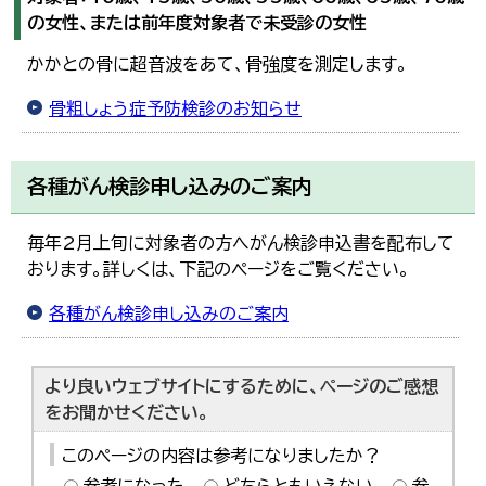
の女性、または前年度対象者で未受診の女性
かかとの骨に超音波をあて、骨強度を測定します。
骨粗しょう症予防検診のお知らせ
各種がん検診申し込みのご案内
毎年2月上旬に対象者の方へがん検診申込書を配布して
おります。詳しくは、下記のページをご覧ください。
各種がん検診申し込みのご案内
より良いウェブサイトにするために、ページのご感想
をお聞かせください。
このページの内容は参考になりましたか？