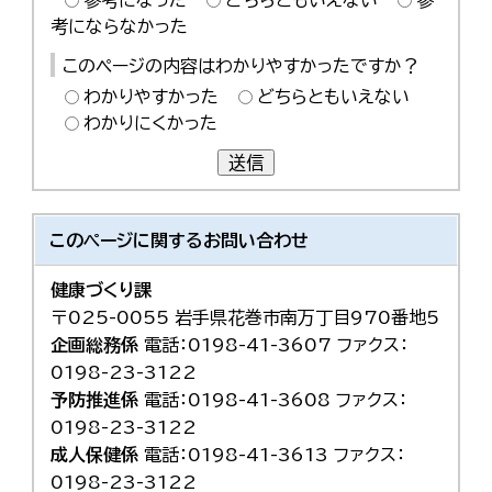
参考になった
どちらともいえない
参
考にならなかった
このページの内容はわかりやすかったですか？
わかりやすかった
どちらともいえない
わかりにくかった
送信
このページに関する
お問い合わせ
健康づくり課
〒025-0055 岩手県花巻市南万丁目970番地5
企画総務係
電話：0198-41-3607 ファクス：
0198-23-3122
予防推進係
電話：0198-41-3608 ファクス：
0198-23-3122
成人保健係
電話：0198-41-3613 ファクス：
0198-23-3122