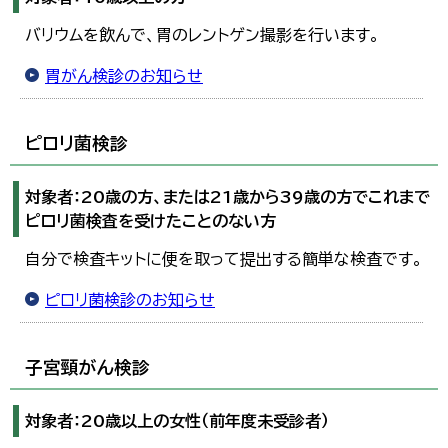
バリウムを飲んで、胃のレントゲン撮影を行います。
胃がん検診のお知らせ
ピロリ菌検診
対象者：20歳の方、または21歳から39歳の方でこれまで
ピロリ菌検査を受けたことのない方
自分で検査キットに便を取って提出する簡単な検査です。
ピロリ菌検診のお知らせ
子宮頸がん検診
対象者：20歳以上の女性（前年度未受診者）