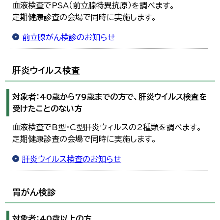
血液検査でPSA（前立腺特異抗原）を調べます。
定期健康診査の会場で同時に実施します。
前立腺がん検診のお知らせ
肝炎ウイルス検査
対象者：40歳から79歳までの方で、肝炎ウイルス検査を
受けたことのない方
血液検査でB型・C型肝炎ウィルスの2種類を調べます。
定期健康診査の会場で同時に実施します。
肝炎ウイルス検査のお知らせ
胃がん検診
対象者：40歳以上の方