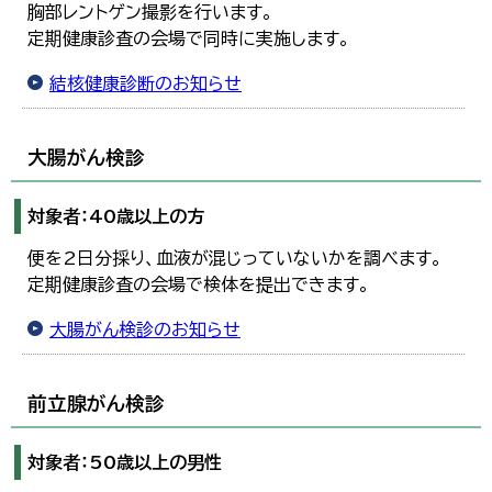
胸部レントゲン撮影を行います。
定期健康診査の会場で同時に実施します。
結核健康診断のお知らせ
大腸がん検診
対象者：40歳以上の方
便を2日分採り、血液が混じっていないかを調べます。
定期健康診査の会場で検体を提出できます。
大腸がん検診のお知らせ
前立腺がん検診
対象者：50歳以上の男性