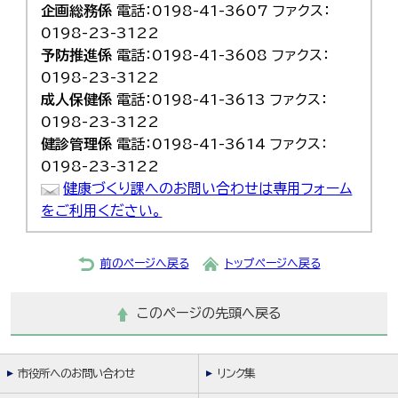
企画総務係
電話：0198-41-3607 ファクス：
0198-23-3122
予防推進係
電話：0198-41-3608 ファクス：
0198-23-3122
成人保健係
電話：0198-41-3613 ファクス：
0198-23-3122
健診管理係
電話：0198-41-3614 ファクス：
0198-23-3122
健康づくり課へのお問い合わせは専用フォーム
をご利用ください。
前のページへ戻る
トップページへ戻る
このページの先頭へ戻る
市役所へのお問い合わせ
リンク集