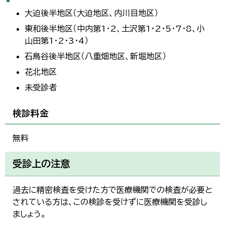
大迫後半地区（大迫地区、内川目地区）
東和後半地区（中内第1・2、土沢第1・2・5・7・8、小
山田第1・2・3・4）
石鳥谷後半地区（八重畑地区、新堀地区）
花北地区
未受診者
検診料金
無料
受診上の注意
過去に精密検査を受けた方で医療機関での検査が必要と
されている方は、この検診を受けずに医療機関を受診し
ましょう。