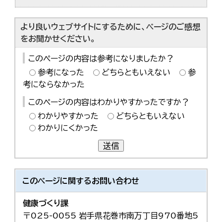
より良いウェブサイトにするために、ページのご感想
をお聞かせください。
このページの内容は参考になりましたか？
参考になった
どちらともいえない
参
考にならなかった
このページの内容はわかりやすかったですか？
わかりやすかった
どちらともいえない
わかりにくかった
送信
このページに関する
お問い合わせ
健康づくり課
〒025-0055 岩手県花巻市南万丁目970番地5