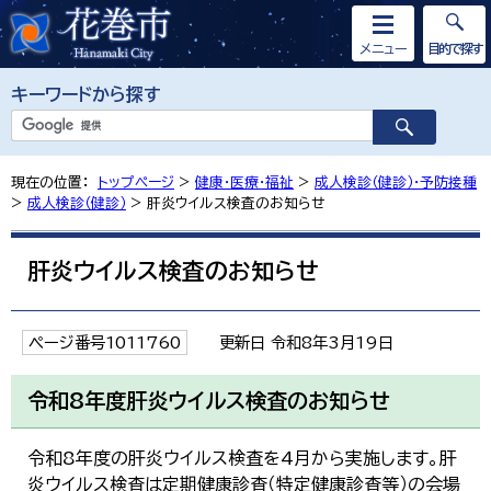
メニュー
目的で探す
キーワードから探す
現在の位置：
トップページ
>
健康・医療・福祉
>
成人検診（健診）・予防接種
>
成人検診（健診）
> 肝炎ウイルス検査のお知らせ
肝炎ウイルス検査のお知らせ
ページ番号1011760
更新日 令和8年3月19日
令和8年度肝炎ウイルス検査のお知らせ
令和8年度の肝炎ウイルス検査を4月から実施します。肝
炎ウイルス検査は定期健康診査（特定健康診査等）の会場