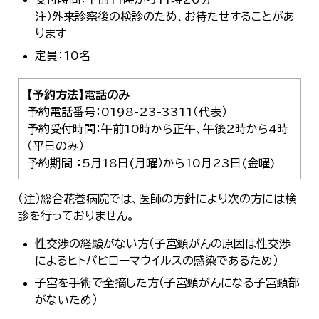
注）外来診察後の検診のため、お待たせすることがあ
ります
定員：10名
【予約方法】電話のみ
予約電話番号：0198-23-3311（代表）
予約受付時間：午前10時から正午、午後2時から4時
（平日のみ）
予約期間 ：5月18日(月曜）から10月23日(金曜)
（注）総合花巻病院では、医師の方針により次の方には検
診を行っておりません。
性交渉の経験がない方（子宮頸がんの原因は性交渉
によるヒトパピローマウイルスの感染であるため）
子宮を手術で全摘した方（子宮頸がんになる子宮頸部
がないため）