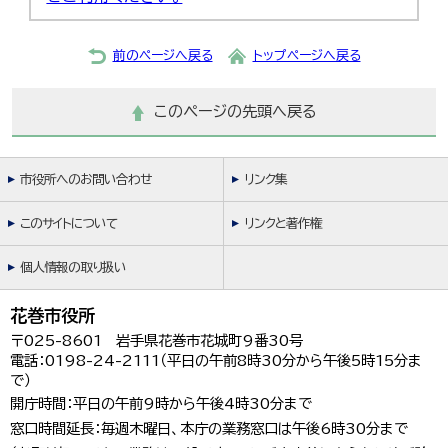
前のページへ戻る
トップページへ戻る
このページの先頭へ戻る
市役所へのお問い合わせ
リンク集
このサイトについて
リンクと著作権
個人情報の取り扱い
花巻市役所
〒025-8601 岩手県花巻市花城町9番30号
電話：0198-24-2111（平日の午前8時30分から午後5時15分ま
で）
開庁時間：平日の午前9時から午後4時30分まで
窓口時間延長：毎週木曜日、本庁の業務窓口は午後6時30分まで