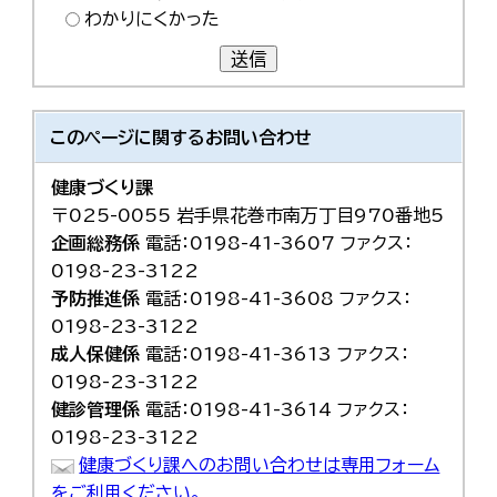
わかりにくかった
送信
このページに関する
お問い合わせ
健康づくり課
〒025-0055 岩手県花巻市南万丁目970番地5
企画総務係
電話：0198-41-3607 ファクス：
0198-23-3122
予防推進係
電話：0198-41-3608 ファクス：
0198-23-3122
成人保健係
電話：0198-41-3613 ファクス：
0198-23-3122
健診管理係
電話：0198-41-3614 ファクス：
0198-23-3122
健康づくり課へのお問い合わせは専用フォーム
をご利用ください。