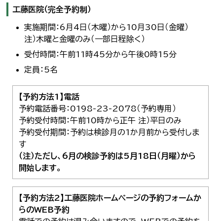
工藤医院（完全予約制）
実施期間：6月4日（木曜）から10月30日（金曜）
注）木曜と金曜のみ（一部日程除く）
受付時間：午前11時45分から午後0時15分
定員：5名
【予約方法1】電話
予約電話番号：0198-23-2078（予約専用）
予約受付時間：午前10時から正午 注）平日のみ
予約受付期間：予約は検診月の1か月前から受付しま
す
（注）ただし、6月の検診予約は5月18日（月曜）から
開始します。
【予約方法2】工藤医院ホームページの予約フォームか
らのWEB予約