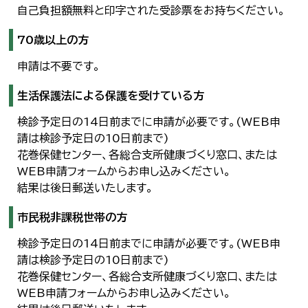
自己負担額無料と印字された受診票をお持ちください。
70歳以上の方
申請は不要です。
生活保護法による保護を受けている方
検診予定日の14日前までに申請が必要です。(WEB申
請は検診予定日の10日前まで)
花巻保健センター、各総合支所健康づくり窓口、または
WEB申請フォームからお申し込みください。
結果は後日郵送いたします。
市民税非課税世帯の方
検診予定日の14日前までに申請が必要です。(WEB申
請は検診予定日の10日前まで)
花巻保健センター、各総合支所健康づくり窓口、または
WEB申請フォームからお申し込みください。