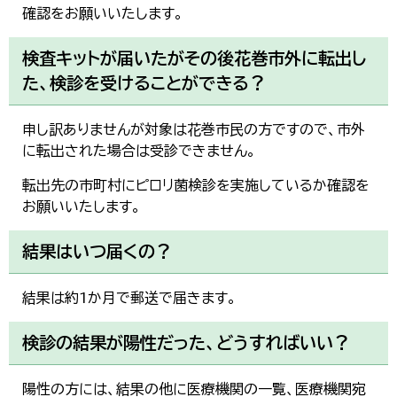
確認をお願いいたします。
検査キットが届いたがその後花巻市外に転出し
た、検診を受けることができる？
申し訳ありませんが対象は花巻市民の方ですので、市外
に転出された場合は受診できません。
転出先の市町村にピロリ菌検診を実施しているか確認を
お願いいたします。
結果はいつ届くの？
結果は約1か月で郵送で届きます。
検診の結果が陽性だった、どうすればいい？
陽性の方には、結果の他に医療機関の一覧、医療機関宛