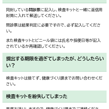
同封している
問診票
に記入し、検査キットと一緒に返信用
封筒に入れて郵送してください。
問診票は結果判定に必要ですので、必ず記入してくださ
い。
また検査キットとビニール袋には氏名や採便日等が記入
されているか再確認してください。
提出する期限を過ぎてしまったが、どうしたらい
い？
検査キットは捨てず、健康づくり課までお問い合わせくだ
さい。
検査キットを紛失してしまった