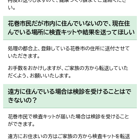
再度お送りしますので、健康づくり課までご連絡くださ
い。
花巻市民だが市内に住んでいないので、現在住
んでいる場所に検査キットや結果を送ってほしい
処理の都合上、登録している花巻市の住所に送付させて
いただきます。
お手数をおかけしますが、ご家族の方から転送していた
だくよう、お願いいたします。
遠方に住んでいる場合は検診を受けることはで
きないの？
花巻市民で検査キットが届いた場合は検診を受けること
ができます。
遠方にお住まいの方はご家族の方から検査キットを転送