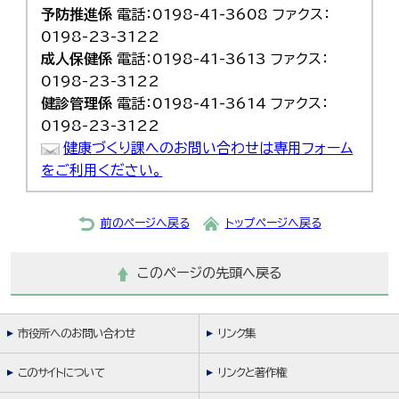
予防推進係
電話：0198-41-3608 ファクス：
0198-23-3122
成人保健係
電話：0198-41-3613 ファクス：
0198-23-3122
健診管理係
電話：0198-41-3614 ファクス：
0198-23-3122
健康づくり課へのお問い合わせは専用フォーム
をご利用ください。
前のページへ戻る
トップページへ戻る
このページの先頭へ戻る
市役所へのお問い合わせ
リンク集
このサイトについて
リンクと著作権