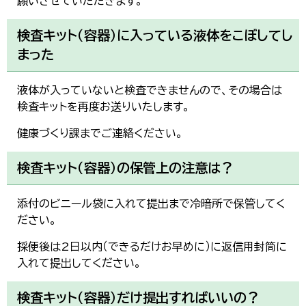
願いさせていただきます。
検査キット（容器）に入っている液体をこぼしてし
まった
液体が入っていないと検査できませんので、その場合は
検査キットを再度お送りいたします。
健康づくり課までご連絡ください。
検査キット（容器）の保管上の注意は？
添付のビニール袋に入れて提出まで冷暗所で保管してく
ださい。
採便後は2日以内（できるだけお早めに）に返信用封筒に
入れて提出してください。
検査キット（容器）だけ提出すればいいの？