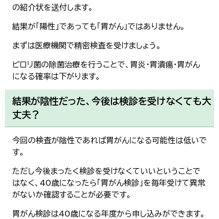
の紹介状を送付します。
結果が「陽性」であっても「胃がん」ではありません。
まずは医療機関で精密検査を受けましょう。
ピロリ菌の除菌治療を行うことで、胃炎・胃潰瘍・胃がん
になる確率は下がります。
結果が陰性だった、今後は検診を受けなくても大
丈夫？
今回の検査が陰性であれば胃がんになる可能性は低いで
す。
ただし今後まったく検診を受けなくていいということで
はなく、40歳になったら「胃がん検診」を毎年受けて異常
がないか確認することが必要です。
胃がん検診は40歳になる年度から申し込みができます。