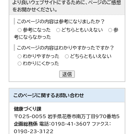
より良いウェブサイトにするために、ページのご感想
をお聞かせください。
このページの内容は参考になりましたか？
参考になった
どちらともいえない
参
考にならなかった
このページの内容はわかりやすかったですか？
わかりやすかった
どちらともいえない
わかりにくかった
送信
このページに関する
お問い合わせ
健康づくり課
〒025-0055 岩手県花巻市南万丁目970番地5
企画総務係
電話：0198-41-3607 ファクス：
0198-23-3122