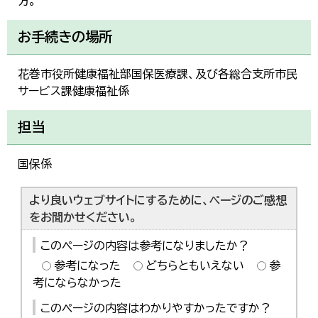
方。
お手続きの場所
花巻市役所健康福祉部国保医療課、及び各総合支所市民
サービス課健康福祉係
担当
国保係
より良いウェブサイトにするために、ページのご感想
をお聞かせください。
このページの内容は参考になりましたか？
参考になった
どちらともいえない
参
考にならなかった
このページの内容はわかりやすかったですか？