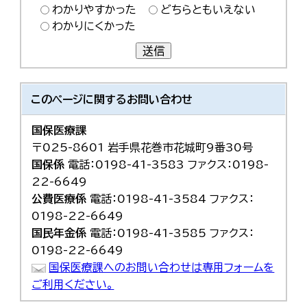
わかりやすかった
どちらともいえない
わかりにくかった
送信
このページに関する
お問い合わせ
国保医療課
〒025-8601 岩手県花巻市花城町9番30号
国保係
電話：0198-41-3583 ファクス：0198-
22-6649
公費医療係
電話：0198-41-3584 ファクス：
0198-22-6649
国民年金係
電話：0198-41-3585 ファクス：
0198-22-6649
国保医療課へのお問い合わせは専用フォームを
ご利用ください。