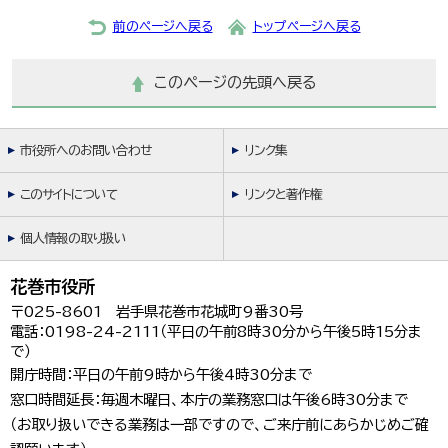
前のページへ戻る
トップページへ戻る
このページの先頭へ戻る
市役所へのお問い合わせ
リンク集
このサイトについて
リンクと著作権
個人情報の取り扱い
花巻市役所
〒025-8601 岩手県花巻市花城町9番30号
電話：0198-24-2111（平日の午前8時30分から午後5時15分ま
で）
開庁時間：平日の午前9時から午後4時30分まで
窓口時間延長：毎週木曜日、本庁の業務窓口は午後6時30分まで
（お取り扱いできる業務は一部ですので、ご来庁前にあらかじめご確