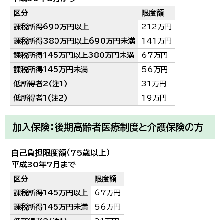
区分
限度額
課税所得690万円以上
212万円
課税所得380万円以上690万円未満
141万円
課税所得145万円以上380万円未満
67万円
課税所得145万円未満
56万円
低所得者2(注1)
31万円
低所得者1(注2)
19万円
加入保険：後期高齢者医療制度と介護保険の方
自己負担限度額（75歳以上）
平成30年7月まで
区分
限度額
課税所得145万円以上
67万円
課税所得145万円未満
56万円