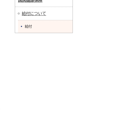
国民健康保険
給付について
給付