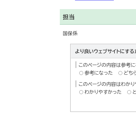
担当
国保係
より良いウェブサイトにする
このページの内容は参考に
参考になった
どち
このページの内容はわかり
わかりやすかった