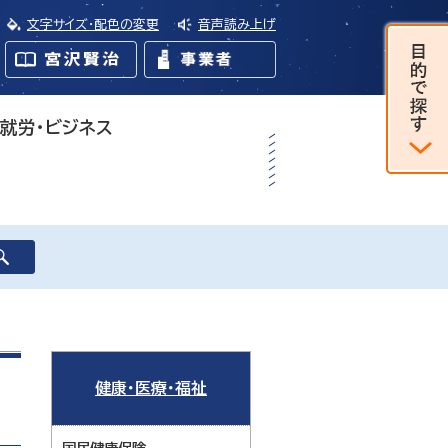
文字サイズ・配色の変更
音声読み上げ
・就労・ビジネス
健康・医療・福祉