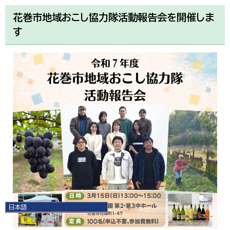
花巻市地域おこし協力隊活動報告会を開催しま
す
日本語
日本語
English