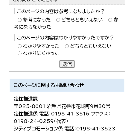
このページの内容は参考になりましたか？
参考になった
どちらともいえない
参
考にならなかった
このページの内容はわかりやすかったですか？
わかりやすかった
どちらともいえない
わかりにくかった
送信
このページに関する
お問い合わせ
定住推進課
〒025-8601 岩手県花巻市花城町9番30号
定住推進係
電話：0198-41-3516 ファクス：
0198-24-0259（代表）
シティプロモーション係
電話：0198-41-3523