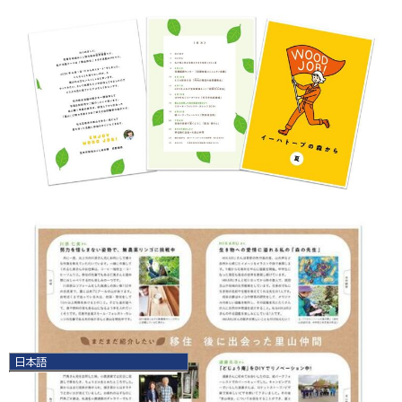
日本語
日本語
English