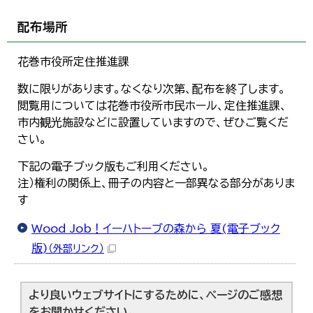
配布場所
花巻市役所定住推進課
数に限りがあります。なくなり次第、配布を終了します。
閲覧用については花巻市役所市民ホール、定住推進課、
市内観光施設などに設置していますので、ぜひご覧くだ
さい。
下記の電子ブック版もご利用ください。
注）権利の関係上、冊子の内容と一部異なる部分がありま
す
Wood Job！イーハトーブの森から 夏(電子ブック
版)
（外部リンク）
より良いウェブサイトにするために、ページのご感想
をお聞かせください。