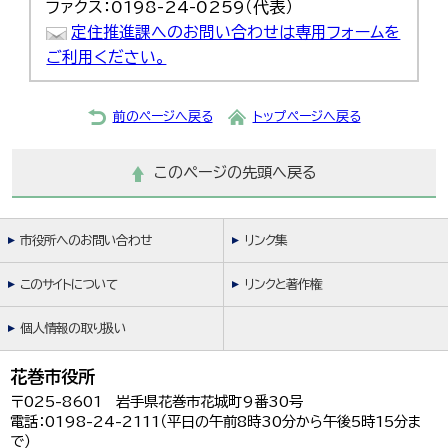
ファクス：0198-24-0259（代表）
定住推進課へのお問い合わせは専用フォームを
ご利用ください。
前のページへ戻る
トップページへ戻る
このページの先頭へ戻る
市役所へのお問い合わせ
リンク集
このサイトについて
リンクと著作権
個人情報の取り扱い
花巻市役所
〒025-8601 岩手県花巻市花城町9番30号
電話：0198-24-2111（平日の午前8時30分から午後5時15分ま
で）