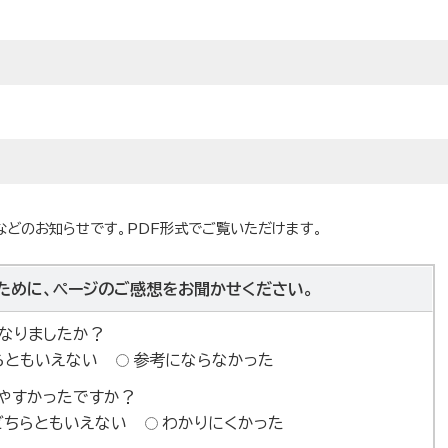
などのお知らせです。PDF形式でご覧いただけます。
ために、ページのご感想をお聞かせください。
なりましたか？
らともいえない
参考にならなかった
やすかったですか？
どちらともいえない
わかりにくかった