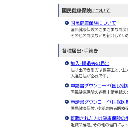
国民健康保険について
国民健康保険について
国民健康保険のさまざまな制度
その他の制度なども紹介してい
各種届出・手続き
加入・脱退等の届出
届け出できる方は世帯主と、住
人選任届が必要です。
申請書ダウンロード（国民健
国民健康保険の各種申請用紙の
申請書ダウンロード（国保医
国民健康保険、後期高齢者医療
離職された方は健康保険の
退職や解雇、その他の理由によ