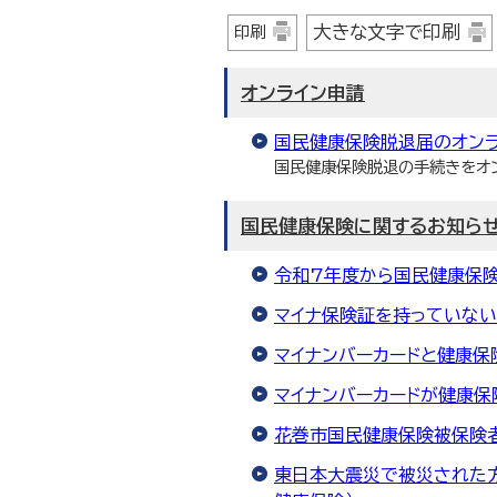
大きな文字で印刷
印刷
オンライン申請
国民健康保険脱退届のオン
国民健康保険脱退の手続きをオ
国民健康保険に関するお知ら
令和7年度から国民健康保
マイナ保険証を持っていない
マイナンバーカードと健康保
マイナンバーカードが健康保
花巻市国民健康保険被保険
東日本大震災で被災された