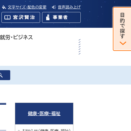
文字サイズ・配色の変更
音声読み上げ
・就労・ビジネス
健康・医療・福祉