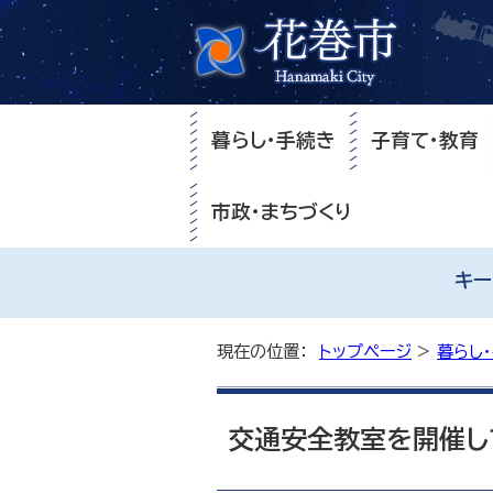
暮らし・手続き
子育て・教育
市政・まちづくり
キー
現在の位置：
トップページ
>
暮らし
交通安全教室を開催し