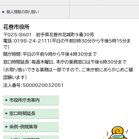
個人情報の取り扱い
花巻市役所
〒025-8601 岩手県花巻市花城町9番30号
電話：0198-24-2111（平日の午前8時30分から午後5時15分ま
で）
開庁時間：平日の午前9時から午後4時30分まで
窓口時間延長：毎週木曜日、本庁の業務窓口は午後6時30分まで
（お取り扱いできる業務は一部ですので、ご来庁前にあらかじめご確
認願います）
法人番号：5000020032051
市役所庁舎案内
窓口時間延長
条例・例規集等