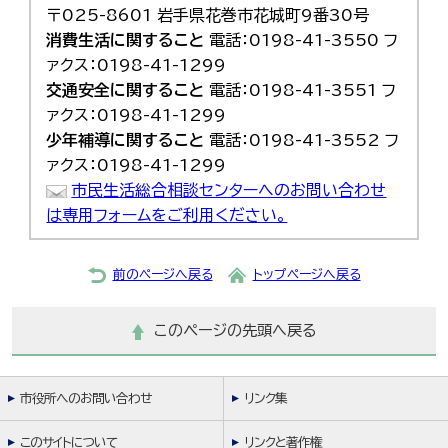
〒025-8601 岩手県花巻市花城町9番30号
消費生活に関すること
電話：0198-41-3550 フ
ァクス：0198-41-1299
交通安全に関すること
電話：0198-41-3551 フ
ァクス：0198-41-1299
少年補導に関すること
電話：0198-41-3552 フ
ァクス：0198-41-1299
市民生活総合相談センターへのお問い合わせ
は専用フォームをご利用ください。
前のページへ戻る
トップページへ戻る
このページの先頭へ戻る
市役所へのお問い合わせ
リンク集
このサイトについて
リンクと著作権