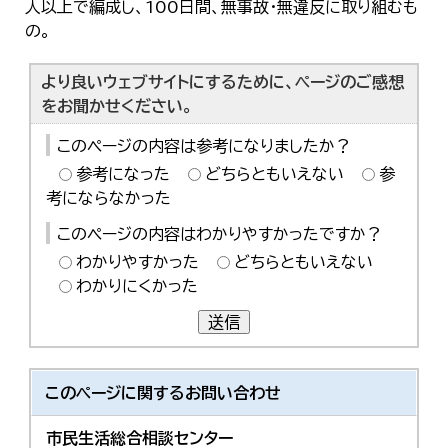
人以上で編成し、100日間、無事故・無違反に取り組むも
の。
より良いウェブサイトにするために、ページのご感想
をお聞かせください。
このページの内容は参考になりましたか？
参考になった
どちらともいえない
参
考にならなかった
このページの内容はわかりやすかったですか？
わかりやすかった
どちらともいえない
わかりにくかった
送信
このページに関する
お問い合わせ
市民生活総合相談センター