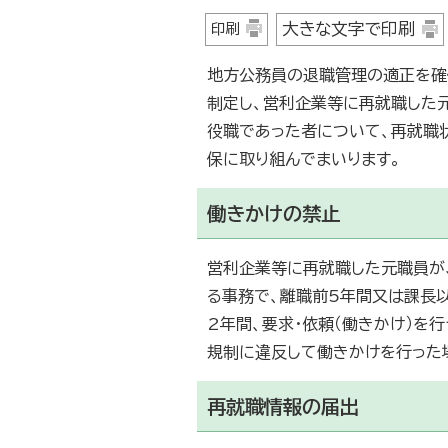
大きな文字で印刷
印刷
地方公務員の退職管理の適正を確
制定し、営利企業等に再就職した
役職であった者について、再就職
保に取り組んでまいります。
働きかけの禁止
営利企業等に再就職した元職員が
る事務で、離職前5年間又は課長
2年間、要求・依頼（働きかけ）を
規制に違反して働きかけを行った
再就職情報の届出