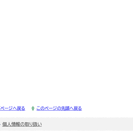
プページへ戻る
このページの先頭へ戻る
個人情報の取り扱い