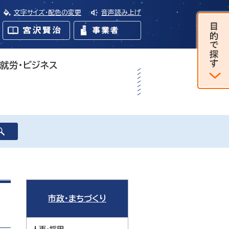
文字サイズ・配色の変更
音声読み上げ
・就労・ビジネス
市政・まちづくり