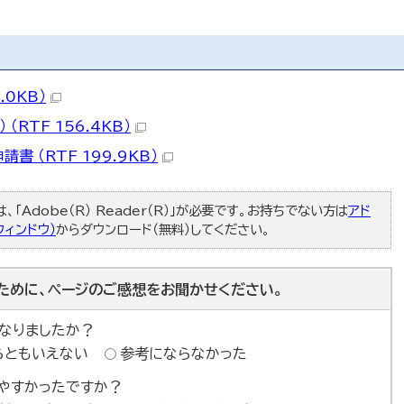
.0KB）
RTF 156.4KB）
 （RTF 199.9KB）
「Adobe（R） Reader（R）」が必要です。お持ちでない方は
アド
ィンドウ）
からダウンロード（無料）してください。
ために、ページのご感想をお聞かせください。
なりましたか？
らともいえない
参考にならなかった
やすかったですか？