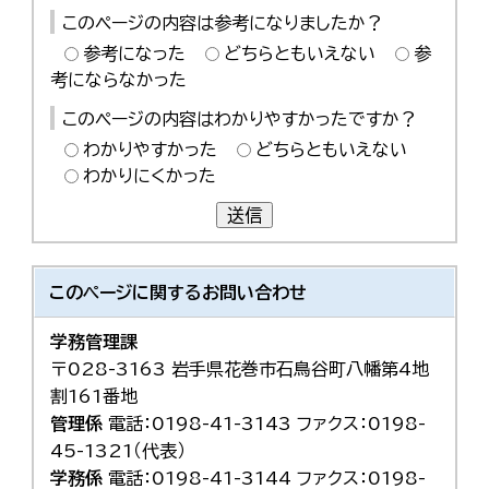
このページの内容は参考になりましたか？
参考になった
どちらともいえない
参
考にならなかった
このページの内容はわかりやすかったですか？
わかりやすかった
どちらともいえない
わかりにくかった
送信
このページに関する
お問い合わせ
学務管理課
〒028-3163 岩手県花巻市石鳥谷町八幡第4地
割161番地
管理係
電話：0198-41-3143 ファクス：0198-
45-1321（代表）
学務係
電話：0198-41-3144 ファクス：0198-