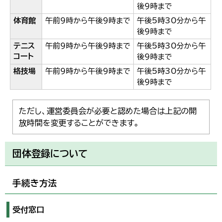
後9時まで
体育館
午前9時から午後9時まで
午後5時30分から午
後9時まで
テニス
午前9時から午後9時まで
午後5時30分から午
コート
後9時まで
格技場
午前9時から午後9時まで
午後5時30分から午
後9時まで
ただし、運営委員会が必要と認めた場合は上記の開
放時間を変更することができます。
団体登録について
手続き方法
受付窓口