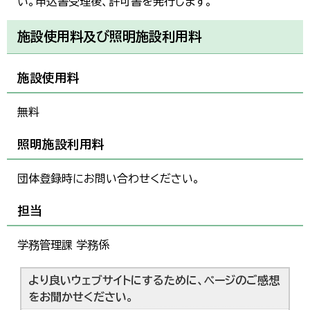
い。申込書受理後、許可書を発行します。
施設使用料及び照明施設利用料
施設使用料
無料
照明施設利用料
団体登録時にお問い合わせください。
担当
学務管理課 学務係
より良いウェブサイトにするために、ページのご感想
をお聞かせください。