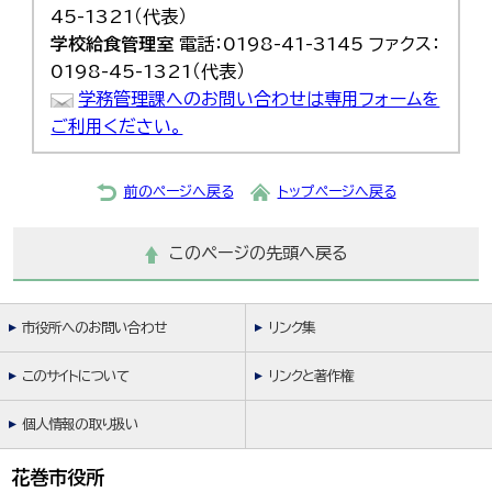
45-1321（代表）
学校給食管理室
電話：0198-41-3145 ファクス：
0198-45-1321（代表）
学務管理課へのお問い合わせは専用フォームを
ご利用ください。
前のページへ戻る
トップページへ戻る
このページの先頭へ戻る
市役所へのお問い合わせ
リンク集
このサイトについて
リンクと著作権
個人情報の取り扱い
花巻市役所