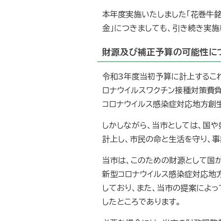
本年度実施いたしました「花巻牛
金」につきましても、引き続き実施
財源及び補正予算の可能性に
令和3年度当初予算に計上するこ
ロナウイルスワクチン接種対策費
コロナウイルス感染症対応地方創生
しかしながら、当市としては、国
計上し、市民の命と生活を守り、
当市は、このための財源として国
新型コロナウイルス感染症対応地
しており、また、当市の提案によ
したところであります。