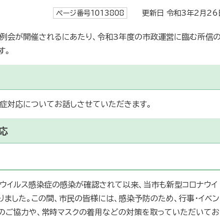
ページ番号1013808
更新日 令和3年2月26
定例会が開催されるにあたり、令和3年度の市政運営に臨む所信
す。
染症対応についてお話しさせていただきます。
応
ナウイルス感染症の感染が確認されて以来、当市も新型コロナウイ
ました。この間、市民の皆様には、感染予防のため、行事・イベン
のご協力や、常時マスクの着用などの対策を取っていただいてお