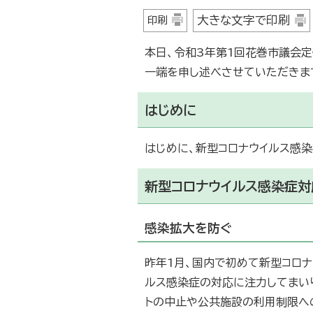
大きな文字で印刷
印刷
本日、令和3年第1回花巻市議会
一端を申し述べさせていただきま
はじめに
はじめに、新型コロナウイルス感
新型コロナウイルス感染症対
感染拡大を防ぐ
昨年1月、国内で初めて新型コロ
ルス感染症の対応に注力してまいり
トの中止や公共施設の利用制限へ