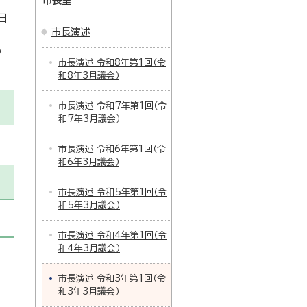
市長室
日
市長演述
の
市長演述 令和8年第1回（令
和8年3月議会）
市長演述 令和7年第1回（令
和7年3月議会）
市長演述 令和6年第1回（令
和6年3月議会）
市長演述 令和5年第1回（令
和5年3月議会）
市長演述 令和4年第1回（令
和4年3月議会）
市長演述 令和3年第1回（令
和3年3月議会）