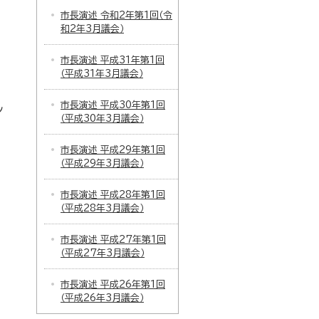
市長演述 令和2年第1回（令
和2年3月議会）
市長演述 平成31年第1回
（平成31年3月議会）
市長演述 平成30年第1回
ン
（平成30年3月議会）
市長演述 平成29年第1回
（平成29年3月議会）
市長演述 平成28年第1回
（平成28年3月議会）
市長演述 平成27年第1回
（平成27年3月議会）
市長演述 平成26年第1回
（平成26年3月議会）