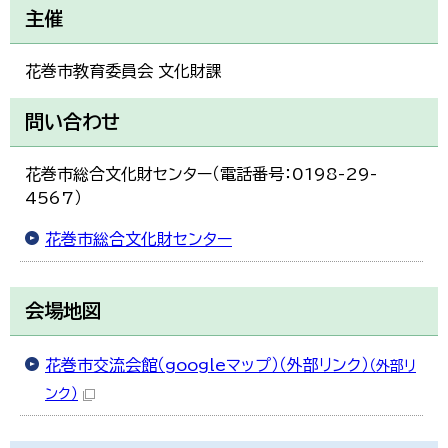
主催
花巻市教育委員会 文化財課
問い合わせ
花巻市総合文化財センター（電話番号：0198-29-
4567）
花巻市総合文化財センター
会場地図
花巻市交流会館（googleマップ）（外部リンク）
（外部リ
ンク）