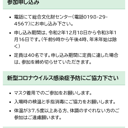
参加申し込み
電話にて総合文化財センター（電話0198-29-
4567）にお申し込み下さい。
申し込み期間は、令和2年12月18日から令和3年1
月16日です。（午前9時から午後4時、年末年始は除
く）
定員は40名です。申し込み期間に定員に達した場合
は、参加を締め切らせていただきます。
新型コロナウイルス感染症予防にご協力下さい
マスク着用でのご参加をお願いします。
入場時の検温と手指消毒にご協力をお願いします。
体温が37.5度以上ある方、体調のすぐれない方のご
参加はご遠慮願います。