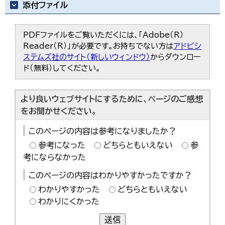
添付ファイル
PDFファイルをご覧いただくには、「Adobe（R）
Reader（R）」が必要です。お持ちでない方は
アドビシ
ステムズ社のサイト（新しいウィンドウ）
からダウンロー
ド（無料）してください。
より良いウェブサイトにするために、ページのご感想
をお聞かせください。
このページの内容は参考になりましたか？
参考になった
どちらともいえない
参
考にならなかった
このページの内容はわかりやすかったですか？
わかりやすかった
どちらともいえない
わかりにくかった
送信