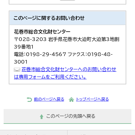
このページに関する
お問い合わせ
花巻市総合文化財センター
〒028-3203 岩手県花巻市大迫町大迫第3地割
39番地1
電話：0198-29-4567 ファクス：0198-48-
3001
花巻市総合文化財センターへのお問い合わせ
は専用フォームをご利用ください。
前のページへ戻る
トップページへ戻る
このページの先頭へ戻る