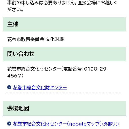
事前の申し込みは必要ありません。直接会場にお越しく
ださい。
主催
花巻市教育委員会 文化財課
問い合わせ
花巻市総合文化財センター（電話番号：0198-29-
4567）
花巻市総合文化財センター
会場地図
花巻市総合文化財センター（googleマップ）
（外部リン