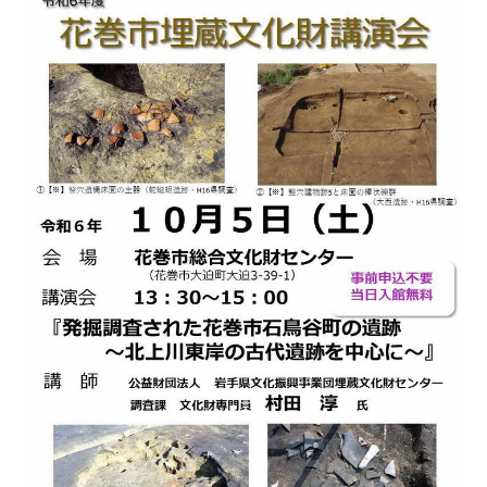
한국어
简体中文
繁體中文