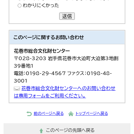
わかりにくかった
送信
このページに関する
お問い合わせ
花巻市総合文化財センター
〒028-3203 岩手県花巻市大迫町大迫第3地割
39番地1
電話：0198-29-4567 ファクス：0198-48-
3001
花巻市総合文化財センターへのお問い合わせ
は専用フォームをご利用ください。
前のページへ戻る
トップページへ戻る
このページの先頭へ戻る