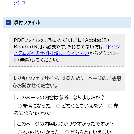
ク）
添付ファイル
PDFファイルをご覧いただくには、「Adobe（R）
Reader（R）」が必要です。お持ちでない方は
アドビシ
ステムズ社のサイト（新しいウィンドウ）
からダウンロー
ド（無料）してください。
より良いウェブサイトにするために、ページのご感想
をお聞かせください。
このページの内容は参考になりましたか？
参考になった
どちらともいえない
参
考にならなかった
このページの内容はわかりやすかったですか？
わかりやすかった
どちらともいえない