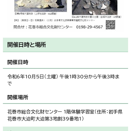
開催日時と場所
開催日時
令和6年10月5日（土曜） 午後1時30分から午後3時ま
で
開催場所
花巻市総合文化財センター 1階体験学習室（住所：岩手県
花巻市大迫町大迫第3地割39番地1）