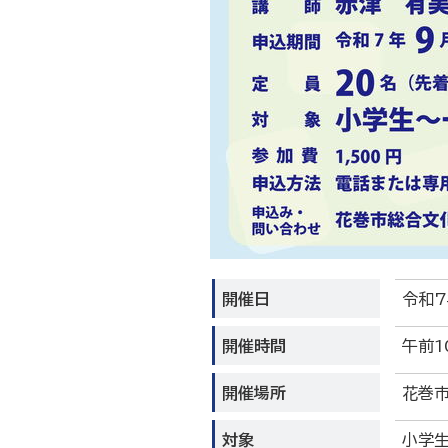
開催日
令和7
開催時間
午前1
開催場所
花巻
対象
小学生