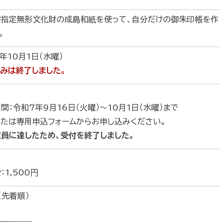
市指定無形文化財の成島和紙を使って、自分だけの御朱印帳を作
。
年10月1日（水曜）
みは終了しました。
間：令和7年9月16日（火曜）～10月1日（水曜）まで
たは専用申込フォームからお申し込みください。
員に達したため、受付を終了しました。
：1,500円
（先着順）