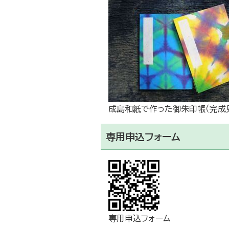
成島和紙で作った御朱印帳（完成
専用申込フォーム
専用申込フォーム