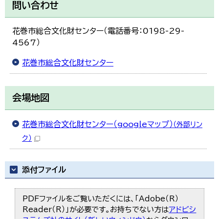
問い合わせ
花巻市総合文化財センター（電話番号：0198-29-
4567）
花巻市総合文化財センター
会場地図
花巻市総合文化財センター（googleマップ）
（外部リン
ク）
添付ファイル
PDFファイルをご覧いただくには、「Adobe（R）
Reader（R）」が必要です。お持ちでない方は
アドビシ