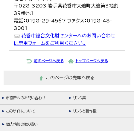
〒028-3203 岩手県花巻市大迫町大迫第3地割
39番地1
電話：0198-29-4567 ファクス：0198-48-
3001
花巻市総合文化財センターへのお問い合わせ
は専用フォームをご利用ください。
前のページへ戻る
トップページへ戻る
このページの先頭へ戻る
市役所へのお問い合わせ
リンク集
このサイトについて
リンクと著作権
個人情報の取り扱い