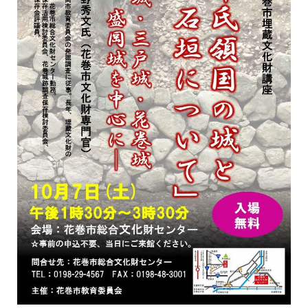
한국어
简体中文
繁體中文