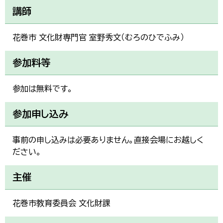
講師
花巻市 文化財専門官 室野秀文（むろのひでふみ）
参加料等
参加は無料です。
参加申し込み
事前の申し込みは必要ありません。直接会場にお越しく
ださい。
主催
花巻市教育委員会 文化財課