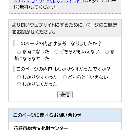
ステムズ社のサイト（新しいウィンドウ）
からダウンロー
ド（無料）してください。
より良いウェブサイトにするために、ページのご感想
をお聞かせください。
このページの内容は参考になりましたか？
参考になった
どちらともいえない
参
考にならなかった
このページの内容はわかりやすかったですか？
わかりやすかった
どちらともいえない
わかりにくかった
送信
このページに関する
お問い合わせ
花巻市総合文化財センター