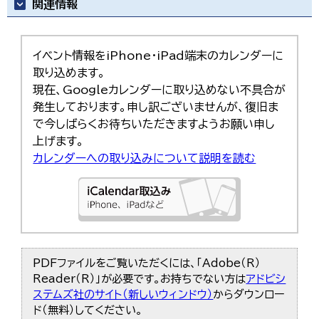
関連情報
イベント情報をiPhone・iPad端末のカレンダーに
取り込めます。
現在、Googleカレンダーに取り込めない不具合が
発生しております。申し訳ございませんが、復旧ま
で今しばらくお待ちいただきますようお願い申し
上げます。
カレンダーへの取り込みについて説明を読む
PDFファイルをご覧いただくには、「Adobe（R）
Reader（R）」が必要です。お持ちでない方は
アドビシ
ステムズ社のサイト（新しいウィンドウ）
からダウンロー
ド（無料）してください。