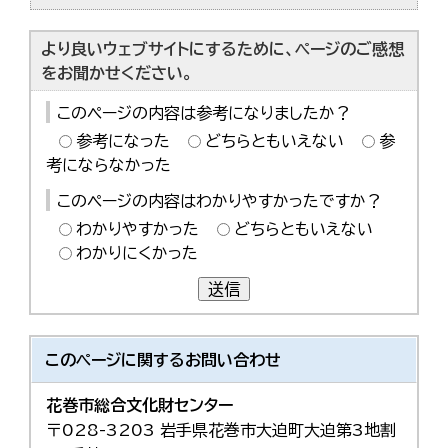
より良いウェブサイトにするために、ページのご感想
をお聞かせください。
このページの内容は参考になりましたか？
参考になった
どちらともいえない
参
考にならなかった
このページの内容はわかりやすかったですか？
わかりやすかった
どちらともいえない
わかりにくかった
送信
このページに関する
お問い合わせ
花巻市総合文化財センター
〒028-3203 岩手県花巻市大迫町大迫第3地割