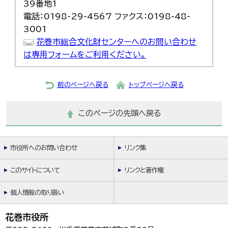
39番地1
電話：0198-29-4567 ファクス：0198-48-
3001
花巻市総合文化財センターへのお問い合わせ
は専用フォームをご利用ください。
前のページへ戻る
トップページへ戻る
このページの先頭へ戻る
市役所へのお問い合わせ
リンク集
このサイトについて
リンクと著作権
個人情報の取り扱い
花巻市役所