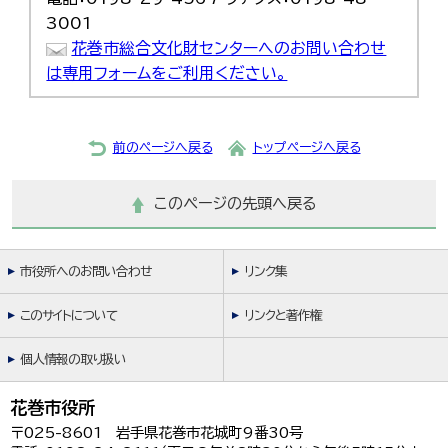
3001
花巻市総合文化財センターへのお問い合わせ
は専用フォームをご利用ください。
前のページへ戻る
トップページへ戻る
このページの先頭へ戻る
市役所へのお問い合わせ
リンク集
このサイトについて
リンクと著作権
個人情報の取り扱い
花巻市役所
〒025-8601 岩手県花巻市花城町9番30号