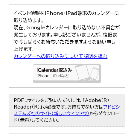
イベント情報をiPhone・iPad端末のカレンダーに
取り込めます。
現在、Googleカレンダーに取り込めない不具合が
発生しております。申し訳ございませんが、復旧ま
で今しばらくお待ちいただきますようお願い申し
上げます。
カレンダーへの取り込みについて説明を読む
PDFファイルをご覧いただくには、「Adobe（R）
Reader（R）」が必要です。お持ちでない方は
アドビシ
ステムズ社のサイト（新しいウィンドウ）
からダウンロー
ド（無料）してください。