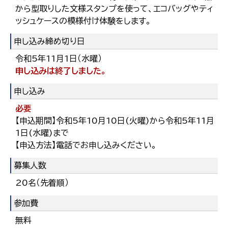
から型取りした文様スタンプを使って、エコバッグやティ
ッシュケースの模様付け体験をします。
申し込み締め切り日
令和5年11月1日（水曜）
申し込みは終了しました。
申し込み
必要
【申込期間】令和5年10月10日(火曜)から令和5年11月
1日(水曜)まで
【申込方法】電話でお申し込みください。
募集人数
20名（先着順）
参加費
無料