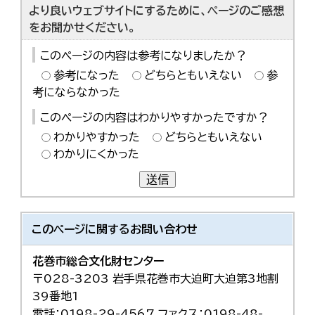
より良いウェブサイトにするために、ページのご感想
をお聞かせください。
このページの内容は参考になりましたか？
参考になった
どちらともいえない
参
考にならなかった
このページの内容はわかりやすかったですか？
わかりやすかった
どちらともいえない
わかりにくかった
送信
このページに関する
お問い合わせ
花巻市総合文化財センター
〒028-3203 岩手県花巻市大迫町大迫第3地割
39番地1
電話：0198-29-4567 ファクス：0198-48-