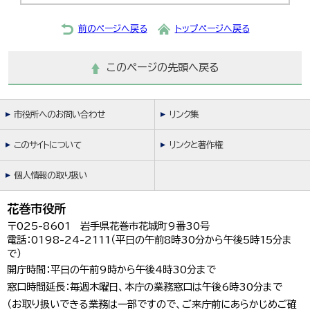
前のページへ戻る
トップページへ戻る
このページの先頭へ戻る
市役所へのお問い合わせ
リンク集
このサイトについて
リンクと著作権
個人情報の取り扱い
花巻市役所
〒025-8601 岩手県花巻市花城町9番30号
電話：0198-24-2111（平日の午前8時30分から午後5時15分ま
で）
開庁時間：平日の午前9時から午後4時30分まで
窓口時間延長：毎週木曜日、本庁の業務窓口は午後6時30分まで
（お取り扱いできる業務は一部ですので、ご来庁前にあらかじめご確