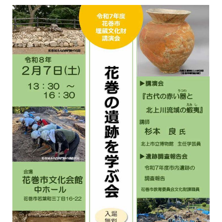
한국어
简体中文
繁體中文