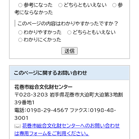
参考になった
どちらともいえない
参
考にならなかった
このページの内容はわかりやすかったですか？
わかりやすかった
どちらともいえない
わかりにくかった
送信
このページに関する
お問い合わせ
花巻市総合文化財センター
〒028-3203 岩手県花巻市大迫町大迫第3地割
39番地1
電話：0198-29-4567 ファクス：0198-48-
3001
花巻市総合文化財センターへのお問い合わせ
は専用フォームをご利用ください。