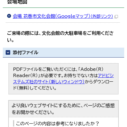
会場地図
会場 花巻市文化会館（Googleマップ）
（外部リンク）
ご来場の際には、文化会館の大駐車場をご利用くださ
い。
添付ファイル
PDFファイルをご覧いただくには、「Adobe（R）
Reader（R）」が必要です。お持ちでない方は
アドビシ
ステムズ社のサイト（新しいウィンドウ）
からダウンロー
ド（無料）してください。
より良いウェブサイトにするために、ページのご感想
をお聞かせください。
このページの内容は参考になりましたか？