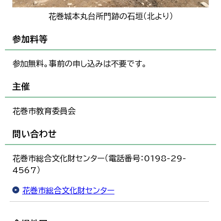
花巻城本丸台所門跡の石垣（北より）
参加料等
参加無料。事前の申し込みは不要です。
主催
花巻市教育委員会
問い合わせ
花巻市総合文化財センター（電話番号：0198-29-
4567）
花巻市総合文化財センター