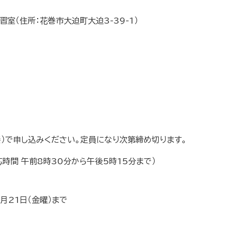
室（住所：花巻市大迫町大迫3-39-1）
）で申し込みください。定員になり次第締め切ります。
対応時間 午前8時30分から午後5時15分まで）
2月21日（金曜）まで