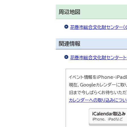
周辺地図
花巻市総合文化財センター（G
関連情報
花巻市総合文化財センタート
イベント情報をiPhone・iP
現在、Googleカレンダーに
旧まで今しばらくお待ちいただ
カレンダーへの取り込みにつ