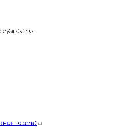
装で参加ください。
PDF 10.8MB）