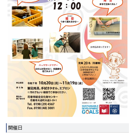
한국어
简体中文
繁體中文
開催日