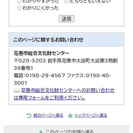
わかりやすかった
どちらともいえない
わかりにくかった
送信
このページに関する
お問い合わせ
花巻市総合文化財センター
〒028-3203 岩手県花巻市大迫町大迫第3地割
39番地1
電話：0198-29-4567 ファクス：0198-48-
3001
花巻市総合文化財センターへのお問い合わせ
は専用フォームをご利用ください。
前のページへ戻る
トップページへ戻る
このページの先頭へ戻る