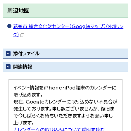
周辺地図
花巻市 総合文化財センター（Googleマップ）
（外部リン
ク）
添付ファイル
関連情報
イベント情報をiPhone・iPad端末のカレンダーに
取り込めます。
現在、Googleカレンダーに取り込めない不具合が
発生しております。申し訳ございませんが、復旧ま
で今しばらくお待ちいただきますようお願い申し
上げます。
カレンダーへの取り込みについて説明を読む