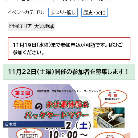
イベントカテゴリ：
まつり・催し
歴史・文化
開催エリア：大迫地域
11月19日（水曜）まで参加申込が可能です。ぜひご
参加ください。
11月22日(土曜)開催の参加者を募集します！
日本語
日本語
English