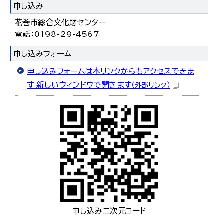
申し込み
花巻市総合文化財センター
電話：0198-29-4567
申し込みフォーム
申し込みフォームは本リンクからもアクセスできま
す 新しいウィンドウで開きます
（外部リンク）
申し込み二次元コード