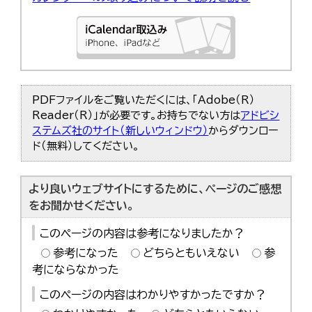
PDFファイルをご覧いただくには、「Adobe（R）
Reader（R）」が必要です。お持ちでない方は
アドビシ
ステムズ社のサイト（新しいウィンドウ）
からダウンロー
ド（無料）してください。
より良いウェブサイトにするために、ページのご感想
をお聞かせください。
このページの内容は参考になりましたか？
参考になった
どちらともいえない
参
考にならなかった
このページの内容はわかりやすかったですか？