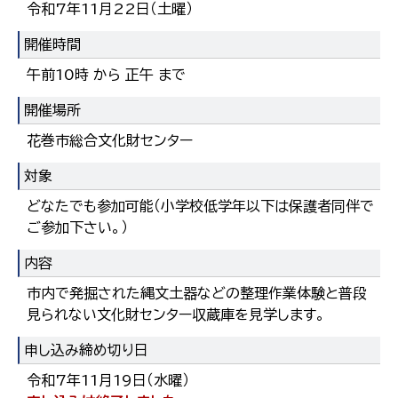
令和7年11月22日（土曜）
開催時間
午前10時 から 正午 まで
開催場所
花巻市総合文化財センター
対象
どなたでも参加可能（小学校低学年以下は保護者同伴で
ご参加下さい。）
内容
市内で発掘された縄文土器などの整理作業体験と普段
見られない文化財センター収蔵庫を見学します。
申し込み締め切り日
令和7年11月19日（水曜）