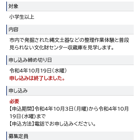
対象
小学生以上
内容
市内で発掘された縄文土器などの整理作業体験と普段
見られない文化財センター収蔵庫を見学します。
申し込み締め切り日
令和4年10月19日（水曜）
申し込みは終了しました。
申し込み
必要
【申込期間】令和4年10月3日（月曜)から令和4年10月
19日(水曜)まで
【申込方法】電話でお申し込みください。
募集定員