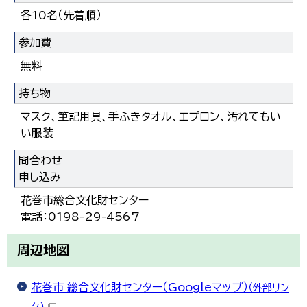
各10名（先着順）
参加費
無料
持ち物
マスク、筆記用具、手ふきタオル、エプロン、汚れてもい
い服装
問合わせ
申し込み
花巻市総合文化財センター
電話：0198-29-4567
周辺地図
花巻市 総合文化財センター（Googleマップ）
（外部リン
ク）