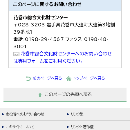
このページに関する
お問い合わせ
花巻市総合文化財センター
〒028-3203 岩手県花巻市大迫町大迫第3地割
39番地1
電話：0198-29-4567 ファクス：0198-48-
3001
花巻市総合文化財センターへのお問い合わせ
は専用フォームをご利用ください。
前のページへ戻る
トップページへ戻る
このページの先頭へ戻る
市役所へのお問い合わせ
リンク集
このサイトについて
リンクと著作権