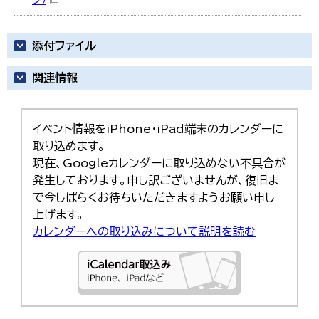
添付ファイル
関連情報
イベント情報をiPhone・iPad端末のカレンダーに
取り込めます。
現在、Googleカレンダーに取り込めない不具合が
発生しております。申し訳ございませんが、復旧ま
で今しばらくお待ちいただきますようお願い申し
上げます。
カレンダーへの取り込みについて説明を読む