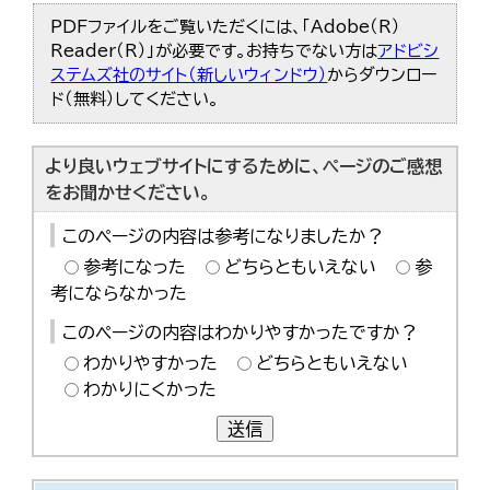
PDFファイルをご覧いただくには、「Adobe（R）
Reader（R）」が必要です。お持ちでない方は
アドビシ
ステムズ社のサイト（新しいウィンドウ）
からダウンロー
ド（無料）してください。
より良いウェブサイトにするために、ページのご感想
をお聞かせください。
このページの内容は参考になりましたか？
参考になった
どちらともいえない
参
考にならなかった
このページの内容はわかりやすかったですか？
わかりやすかった
どちらともいえない
わかりにくかった
送信