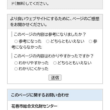
ド（無料）してください。
より良いウェブサイトにするために、ページのご感想
をお聞かせください。
このページの内容は参考になりましたか？
参考になった
どちらともいえない
参
考にならなかった
このページの内容はわかりやすかったですか？
わかりやすかった
どちらともいえない
わかりにくかった
送信
このページに関する
お問い合わせ
花巻市総合文化財センター