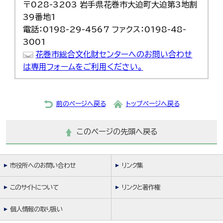
〒028-3203 岩手県花巻市大迫町大迫第3地割
39番地1
電話：0198-29-4567 ファクス：0198-48-
3001
花巻市総合文化財センターへのお問い合わせ
は専用フォームをご利用ください。
前のページへ戻る
トップページへ戻る
このページの先頭へ戻る
市役所へのお問い合わせ
リンク集
このサイトについて
リンクと著作権
個人情報の取り扱い