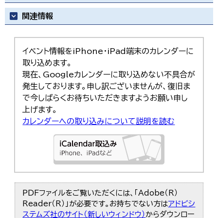
関連情報
イベント情報をiPhone・iPad端末のカレンダーに
取り込めます。
現在、Googleカレンダーに取り込めない不具合が
発生しております。申し訳ございませんが、復旧ま
で今しばらくお待ちいただきますようお願い申し
上げます。
カレンダーへの取り込みについて説明を読む
PDFファイルをご覧いただくには、「Adobe（R）
Reader（R）」が必要です。お持ちでない方は
アドビシ
ステムズ社のサイト（新しいウィンドウ）
からダウンロー