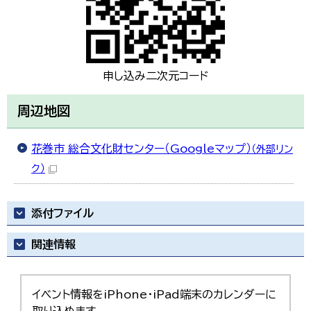
申し込み二次元コード
周辺地図
花巻市 総合文化財センター（Googleマップ）
（外部リン
ク）
添付ファイル
関連情報
イベント情報をiPhone・iPad端末のカレンダーに
取り込めます。