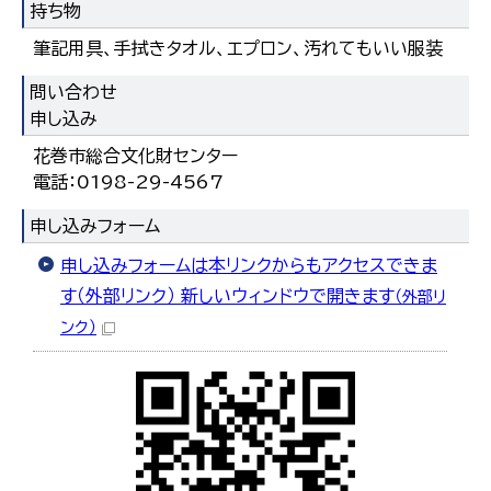
持ち物
筆記用具、手拭きタオル、エプロン、汚れてもいい服装
問い合わせ
申し込み
花巻市総合文化財センター
電話：0198-29-4567
申し込みフォーム
申し込みフォームは本リンクからもアクセスできま
す（外部リンク） 新しいウィンドウで開きます
（外部リ
ンク）