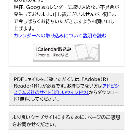
現在、Googleカレンダーに取り込めない不具合が
発生しております。申し訳ございませんが、復旧ま
で今しばらくお待ちいただきますようお願い申し
上げます。
カレンダーへの取り込みについて説明を読む
PDFファイルをご覧いただくには、「Adobe（R）
Reader（R）」が必要です。お持ちでない方は
アドビシ
ステムズ社のサイト（新しいウィンドウ）
からダウンロー
ド（無料）してください。
より良いウェブサイトにするために、ページのご感想
をお聞かせください。