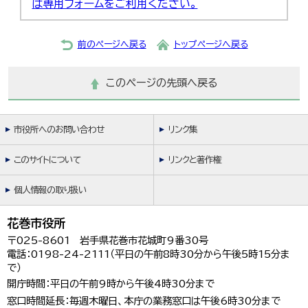
は専用フォームをご利用ください。
前のページへ戻る
トップページへ戻る
このページの先頭へ戻る
市役所へのお問い合わせ
リンク集
このサイトについて
リンクと著作権
個人情報の取り扱い
花巻市役所
〒025-8601 岩手県花巻市花城町9番30号
電話：0198-24-2111（平日の午前8時30分から午後5時15分ま
で）
開庁時間：平日の午前9時から午後4時30分まで
窓口時間延長：毎週木曜日、本庁の業務窓口は午後6時30分まで