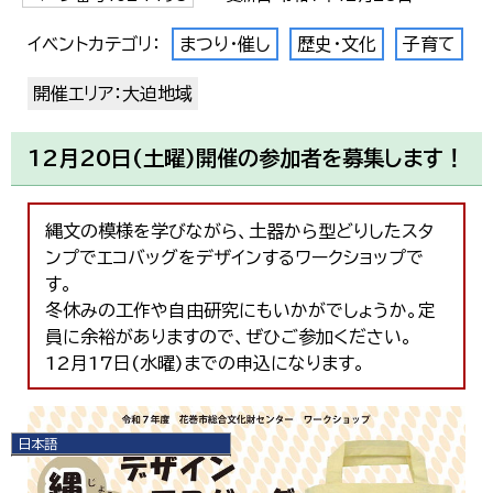
イベントカテゴリ：
まつり・催し
歴史・文化
子育て
開催エリア：大迫地域
12月20日(土曜)開催の参加者を募集します！
縄文の模様を学びながら、土器から型どりしたスタ
ンプでエコバッグをデザインするワークショップで
す。
冬休みの工作や自由研究にもいかがでしょうか。定
員に余裕がありますので、ぜひご参加ください。
12月17日(水曜)までの申込になります。
日本語
日本語
English