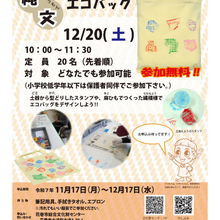
한국어
简体中文
繁體中文