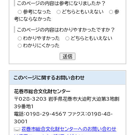
このページの内容は参考になりましたか？
参考になった
どちらともいえない
参
考にならなかった
このページの内容はわかりやすかったですか？
わかりやすかった
どちらともいえない
わかりにくかった
送信
このページに関する
お問い合わせ
花巻市総合文化財センター
〒028-3203 岩手県花巻市大迫町大迫第3地割
39番地1
電話：0198-29-4567 ファクス：0198-48-
3001
花巻市総合文化財センターへのお問い合わせ