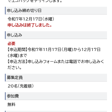
でエコバッグをデザインします。
申し込み締め切り日
令和7年12月17日（水曜）
申し込みは終了しました。
申し込み
必要
【申込期間】令和7年11月17日（月曜)から12月17日
(水曜)まで
【申込方法】申し込みフォームまたは電話でお申し込みく
ださい。
募集定員
20名（先着順）
参加費
無料