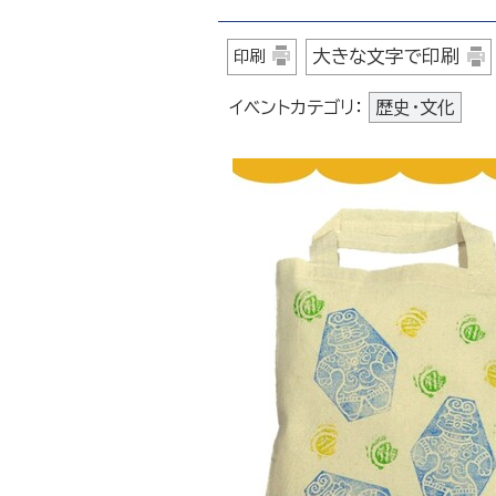
大きな文字で印刷
印刷
イベントカテゴリ：
歴史・文化