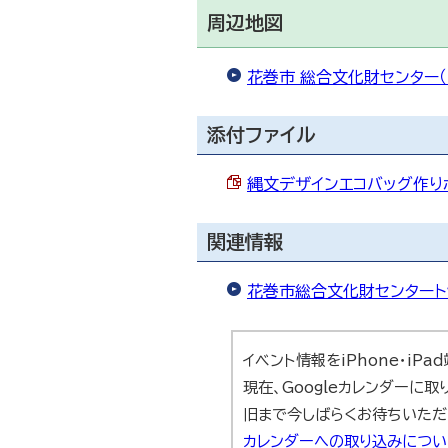
周辺地図
花巻市 総合文化財センター（G
添付ファイル
縄文デザインエコバッグ作りポス
関連情報
花巻市総合文化財センタート
イベント情報をiPhone・iP
現在、Googleカレンダーに
旧まで今しばらくお待ちいただ
カレンダーへの取り込みにつ