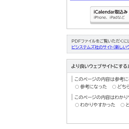
PDFファイルをご覧いただくには、
ビシステムズ社のサイト（新しいウ
より良いウェブサイトにする
このページの内容は参考に
参考になった
どち
このページの内容はわかり
わかりやすかった