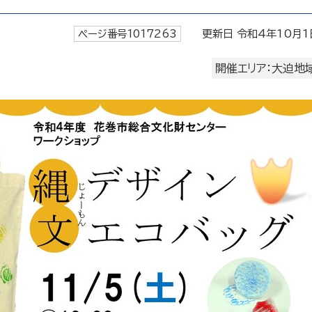
ページ番号1017263
更新日 令和4年10月1
開催エリア：大迫地