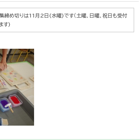
集締め切りは11月2日(水曜)です（土曜、日曜、祝日も受付
ます)