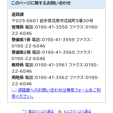
このページに関する
お問い合わせ
道路課
〒025-8601 岩手県花巻市花城町9番30号
管理係
電話：0198-41-3558 ファクス：0198-
22-6846
整備第1係
電話：0198-41-3559 ファクス：
0198-22-6846
整備第2係
電話：0198-41-3560 ファクス：
0198-22-6846
維持係
電話：0198-41-3561 ファクス：0198-
22-6846
用地係
電話：0198-41-3562 ファクス：0198-
22-6846
道路課へのお問い合わせは専用フォームをご利
用ください。
前のページへ戻る
トップページへ戻る