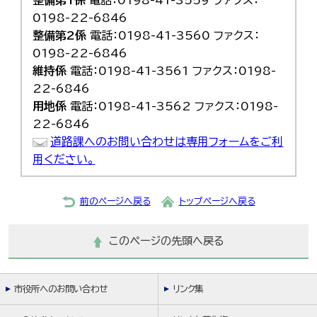
0198-22-6846
整備第2係
電話：0198-41-3560 ファクス：
0198-22-6846
維持係
電話：0198-41-3561 ファクス：0198-
22-6846
用地係
電話：0198-41-3562 ファクス：0198-
22-6846
道路課へのお問い合わせは専用フォームをご利
用ください。
前のページへ戻る
トップページへ戻る
このページの先頭へ戻る
市役所へのお問い合わせ
リンク集