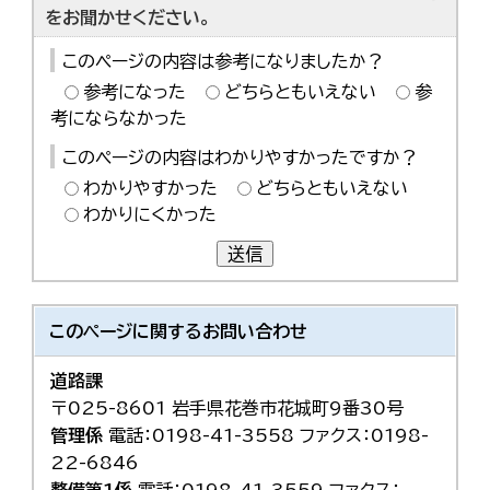
をお聞かせください。
このページの内容は参考になりましたか？
参考になった
どちらともいえない
参
考にならなかった
このページの内容はわかりやすかったですか？
わかりやすかった
どちらともいえない
わかりにくかった
送信
このページに関する
お問い合わせ
道路課
〒025-8601 岩手県花巻市花城町9番30号
管理係
電話：0198-41-3558 ファクス：0198-
22-6846
整備第1係
電話：0198-41-3559 ファクス：