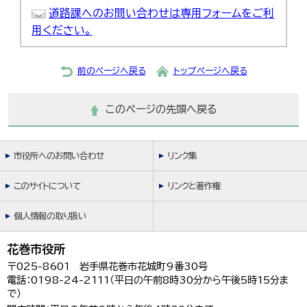
道路課へのお問い合わせは専用フォームをご利
用ください。
前のページへ戻る
トップページへ戻る
このページの先頭へ戻る
市役所へのお問い合わせ
リンク集
このサイトについて
リンクと著作権
個人情報の取り扱い
花巻市役所
〒025-8601 岩手県花巻市花城町9番30号
電話：0198-24-2111（平日の午前8時30分から午後5時15分ま
で）