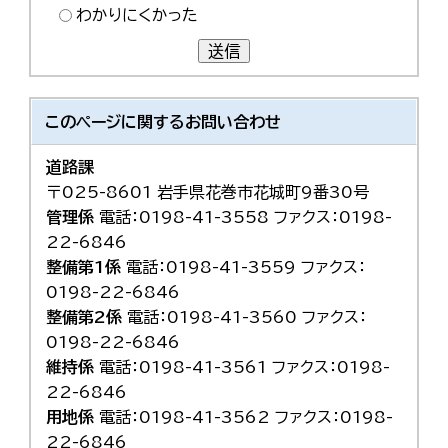
わかりにくかった
送信
このページに関する
お問い合わせ
道路課
〒025-8601 岩手県花巻市花城町9番30号
管理係
電話：0198-41-3558 ファクス：0198-
22-6846
整備第1係
電話：0198-41-3559 ファクス：
0198-22-6846
整備第2係
電話：0198-41-3560 ファクス：
0198-22-6846
維持係
電話：0198-41-3561 ファクス：0198-
22-6846
用地係
電話：0198-41-3562 ファクス：0198-
22-6846