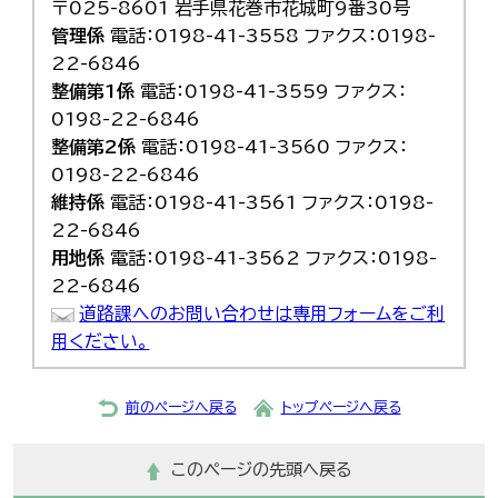
〒025-8601 岩手県花巻市花城町9番30号
管理係
電話：0198-41-3558 ファクス：0198-
22-6846
整備第1係
電話：0198-41-3559 ファクス：
0198-22-6846
整備第2係
電話：0198-41-3560 ファクス：
0198-22-6846
維持係
電話：0198-41-3561 ファクス：0198-
22-6846
用地係
電話：0198-41-3562 ファクス：0198-
22-6846
道路課へのお問い合わせは専用フォームをご利
用ください。
前のページへ戻る
トップページへ戻る
このページの先頭へ戻る