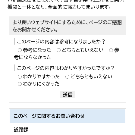
한국어
機関と一体となり、全面的に協力してまいります。
简体中文
繁體中文
より良いウェブサイトにするために、ページのご感想
をお聞かせください。
このページの内容は参考になりましたか？
参考になった
どちらともいえない
参
考にならなかった
このページの内容はわかりやすかったですか？
わかりやすかった
どちらともいえない
わかりにくかった
送信
このページに関する
お問い合わせ
道路課