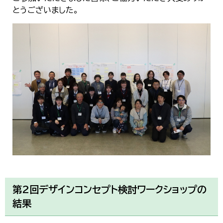
とうございました。
第2回デザインコンセプト検討ワークショップの
結果