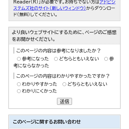
Reader（R）」が必要です。お持ちでない方は
アドビシ
ステムズ社のサイト（新しいウィンドウ）
からダウンロー
ド（無料）してください。
より良いウェブサイトにするために、ページのご感想
をお聞かせください。
このページの内容は参考になりましたか？
参考になった
どちらともいえない
参
考にならなかった
このページの内容はわかりやすかったですか？
わかりやすかった
どちらともいえない
わかりにくかった
送信
このページに関する
お問い合わせ