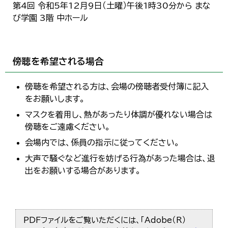
第4回 令和5年12月9日（土曜）午後1時30分から まな
び学園 3階 中ホール
傍聴を希望される場合
傍聴を希望される方は、会場の傍聴者受付簿に記入
をお願いします。
マスクを着用し、熱があったり体調が優れない場合は
傍聴をご遠慮ください。
会場内では、係員の指示に従ってください。
大声で騒ぐなど進行を妨げる行為があった場合は、退
出をお願いする場合があります。
PDFファイルをご覧いただくには、「Adobe（R）