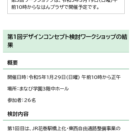
前10時からなはんプラザで開催予定です。
第1回デザインコンセプト検討ワークショップの結
果
概要
開催日時：令和5年1月29日(日曜) 午前10時から正午
場所：まなび学園3階中ホール
参加者：26名
検討内容
第1回目は、JR花巻駅橋上化・東西自由通路整備事業の