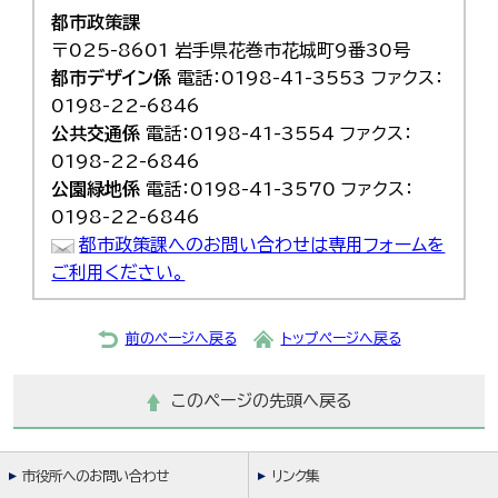
都市政策課
〒025-8601 岩手県花巻市花城町9番30号
都市デザイン係
電話：0198-41-3553 ファクス：
0198-22-6846
公共交通係
電話：0198-41-3554 ファクス：
0198-22-6846
公園緑地係
電話：0198-41-3570 ファクス：
0198-22-6846
都市政策課へのお問い合わせは専用フォームを
ご利用ください。
前のページへ戻る
トップページへ戻る
このページの先頭へ戻る
市役所へのお問い合わせ
リンク集