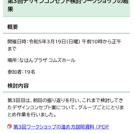
第3回デザインコンセプト検討ワークショップの結
果
概要
開催日時：令和5年3月19日(日曜) 午前10時から正午
まで
場所：なはんプラザ コムズホール
参加者：19名
検討内容
第3回目は、前回の振り返りを行い、これまで検討してき
たデザインコンセプト案について、グループごとにとりま
とめ作業を行いました。
第3回ワークショップの進め方説明資料 （PDF