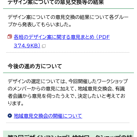
デザイン案についての意見交換等の結果
デザイン案についての意見交換の結果について各グルー
プから発表してもらいました。
各班のデザイン案に関する意見まとめ （PDF
374.9KB）
今後の進め方について
デザインの選定については、今回開催したワークショップ
のメンバーからの意見に加えて、地域意見交換会、有識
者会議から意見を伺ったうえで、決定したいと考えてお
ります。
地域意見交換会の開催について