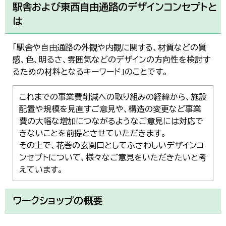
駅舎および東西自由通路のデザインコンセプトと
は
「駅舎や自由通路の外観や内観に関する、材質などの質
感、色、明るさ、雰囲気などのデザインの方向性を検討す
るための材料となるキーワード」のことです。
これまでの事業費削減への取り組みの経緯から、施設
配置や規模を見直すご意見や、構造の変更など事業
費の大幅な増加につながるようなご意見には対応で
きないことを前提とさせていただきます。
その上で、花巻の玄関口としてふさわしいデザインコ
ンセプトについて、様々なご意見をいただきたいと考
えています。
ワークショップの概要