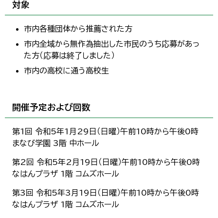
対象
市内各種団体から推薦された方
市内全域から無作為抽出した市民のうち応募があっ
た方（応募は終了しました）
市内の高校に通う高校生
開催予定および回数
第1回 令和5年1月29日（日曜）午前10時から午後0時
まなび学園 3階 中ホール
第2回 令和5年2月19日（日曜）午前10時から午後0時
なはんプラザ 1階 コムズホール
第3回 令和5年3月19日（日曜）午前10時から午後0時
なはんプラザ 1階 コムズホール