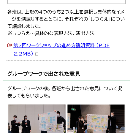
各班は、上記の4つのうち2つ以上を選択し具体的なイメ
ージを深堀りするとともに、それぞれの「しつらえ」につい
て議論しました。
※しつらえ…具体的な表現方法、演出方法
第2回ワークショップの進め方説明資料 （PDF
2.2MB）
グループワークで出された意見
グループワークの後、各班から出された意見について発
表してもらいました。