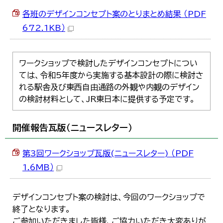
各班のデザインコンセプト案のとりまとめ結果 （PDF
672.1KB）
ワークショップで検討したデザインコンセプトについ
ては、令和5年度から実施する基本設計の際に検討さ
れる駅舎及び東西自由通路の外観や内観のデザイン
の検討材料として、JR東日本に提供する予定です。
開催報告瓦版（ニュースレター）
第3回ワークショップ瓦版(ニュースレター) （PDF
1.6MB）
デザインコンセプト案の検討は、今回のワークショップで
終了となります。
ご参加いただきました皆様、ご協力いただき大変ありが