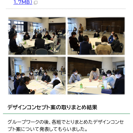
1.7MB）
デザインコンセプト案の取りまとめ結果
グループワークの後、各班でとりまとめたデザインコンセ
プト案について発表してもらいました。