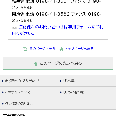
維持係
電話：0198-41-3561 ファクス：0198-
22-6846
用地係
電話：0198-41-3562 ファクス：0198-
22-6846
道路課へのお問い合わせは専用フォームをご利
用ください。
前のページへ戻る
トップページへ戻る
このページの先頭へ戻る
市役所へのお問い合わせ
リンク集
このサイトについて
リンクと著作権
個人情報の取り扱い