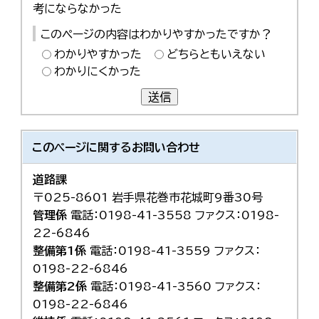
考にならなかった
このページの内容はわかりやすかったですか？
わかりやすかった
どちらともいえない
わかりにくかった
送信
このページに関する
お問い合わせ
道路課
〒025-8601 岩手県花巻市花城町9番30号
管理係
電話：0198-41-3558 ファクス：0198-
22-6846
整備第1係
電話：0198-41-3559 ファクス：
0198-22-6846
整備第2係
電話：0198-41-3560 ファクス：
0198-22-6846