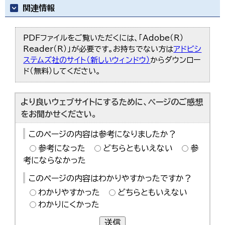
関連情報
PDFファイルをご覧いただくには、「Adobe（R）
Reader（R）」が必要です。お持ちでない方は
アドビシ
ステムズ社のサイト（新しいウィンドウ）
からダウンロー
ド（無料）してください。
より良いウェブサイトにするために、ページのご感想
をお聞かせください。
このページの内容は参考になりましたか？
参考になった
どちらともいえない
参
考にならなかった
このページの内容はわかりやすかったですか？
わかりやすかった
どちらともいえない
わかりにくかった
送信