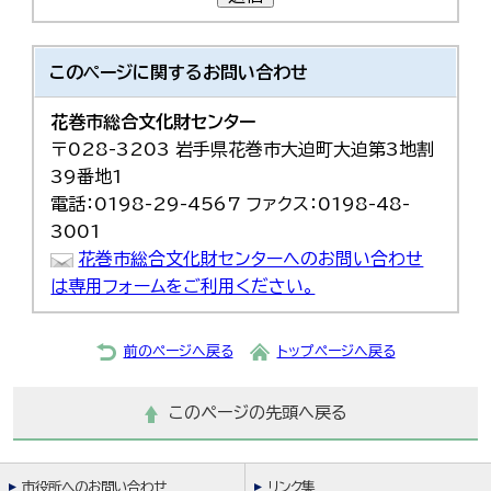
このページに関する
お問い合わせ
花巻市総合文化財センター
〒028-3203 岩手県花巻市大迫町大迫第3地割
39番地1
電話：0198-29-4567 ファクス：0198-48-
3001
花巻市総合文化財センターへのお問い合わせ
は専用フォームをご利用ください。
前のページへ戻る
トップページへ戻る
このページの先頭へ戻る
市役所へのお問い合わせ
リンク集