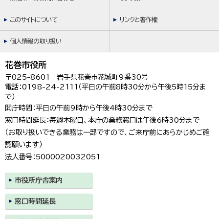
このサイトについて
リンクと著作権
個人情報の取り扱い
花巻市役所
〒025-8601 岩手県花巻市花城町9番30号
電話：0198-24-2111（平日の午前8時30分から午後5時15分ま
で）
開庁時間：平日の午前9時から午後4時30分まで
窓口時間延長：毎週木曜日、本庁の業務窓口は午後6時30分まで
（お取り扱いできる業務は一部ですので、ご来庁前にあらかじめご確
認願います）
法人番号：5000020032051
市役所庁舎案内
窓口時間延長