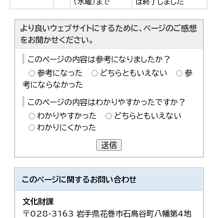
（水曜）まで
は終了しました
より良いウェブサイトにするために、ページのご感想
をお聞かせください。
このページの内容は参考になりましたか？
参考になった
どちらともいえない
参
考にならなかった
このページの内容はわかりやすかったですか？
わかりやすかった
どちらともいえない
わかりにくかった
送信
このページに関する
お問い合わせ
文化財課
〒028-3163 岩手県花巻市石鳥谷町八幡第4地