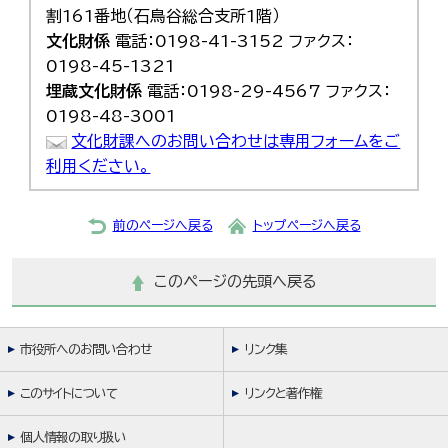
割161番地（石鳥谷総合支所1階）
文化財係
電話：0198-41-3152 ファクス：
0198-45-1321
埋蔵文化財係
電話：0198-29-4567 ファクス：
0198-48-3001
文化財課へのお問い合わせは専用フォームをご
利用ください。
前のページへ戻る
トップページへ戻る
このページの先頭へ戻る
市役所へのお問い合わせ
リンク集
このサイトについて
リンクと著作権
個人情報の取り扱い