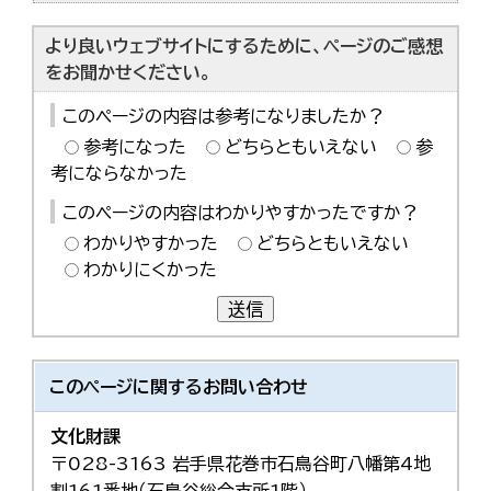
より良いウェブサイトにするために、ページのご感想
をお聞かせください。
このページの内容は参考になりましたか？
参考になった
どちらともいえない
参
考にならなかった
このページの内容はわかりやすかったですか？
わかりやすかった
どちらともいえない
わかりにくかった
送信
このページに関する
お問い合わせ
文化財課
〒028-3163 岩手県花巻市石鳥谷町八幡第4地
割161番地（石鳥谷総合支所1階）