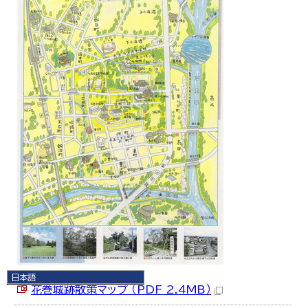
日本語
花巻城跡散策マップ （PDF 2.4MB）
日本語
English