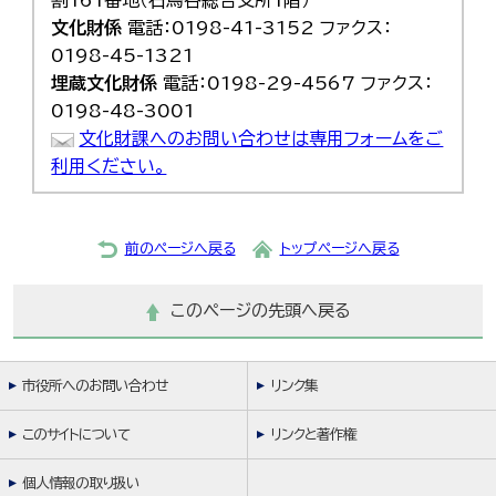
文化財係
電話：0198-41-3152 ファクス：
0198-45-1321
埋蔵文化財係
電話：0198-29-4567 ファクス：
0198-48-3001
文化財課へのお問い合わせは専用フォームをご
利用ください。
前のページへ戻る
トップページへ戻る
このページの先頭へ戻る
市役所へのお問い合わせ
リンク集
このサイトについて
リンクと著作権
個人情報の取り扱い