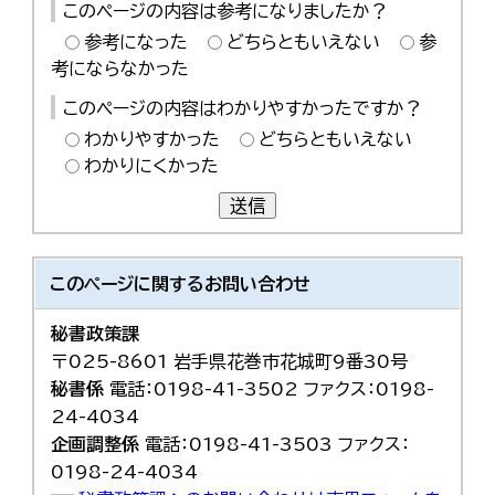
このページの内容は参考になりましたか？
参考になった
どちらともいえない
参
考にならなかった
このページの内容はわかりやすかったですか？
わかりやすかった
どちらともいえない
わかりにくかった
送信
このページに関する
お問い合わせ
秘書政策課
〒025-8601 岩手県花巻市花城町9番30号
秘書係
電話：0198-41-3502 ファクス：0198-
24-4034
企画調整係
電話：0198-41-3503 ファクス：
0198-24-4034