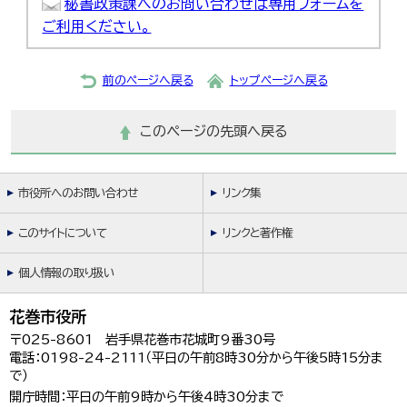
秘書政策課へのお問い合わせは専用フォームを
ご利用ください。
前のページへ戻る
トップページへ戻る
このページの先頭へ戻る
市役所へのお問い合わせ
リンク集
このサイトについて
リンクと著作権
個人情報の取り扱い
花巻市役所
〒025-8601 岩手県花巻市花城町9番30号
電話：0198-24-2111（平日の午前8時30分から午後5時15分ま
で）
開庁時間：平日の午前9時から午後4時30分まで