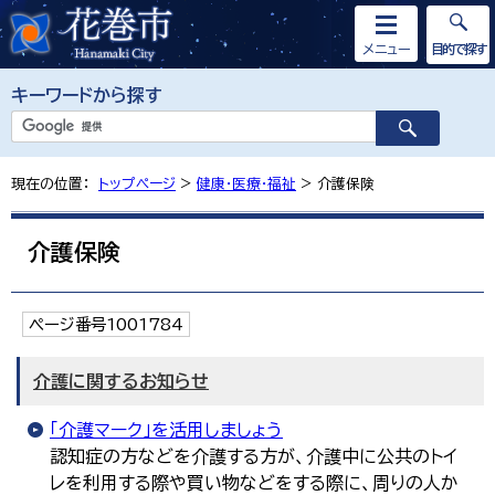
メニュー
目的で探す
キーワードから探す
現在の位置：
トップページ
>
健康・医療・福祉
> 介護保険
介護保険
ページ番号1001784
介護に関するお知らせ
「介護マーク」を活用しましょう
認知症の方などを介護する方が、介護中に公共のトイ
レを利用する際や買い物などをする際に、周りの人か