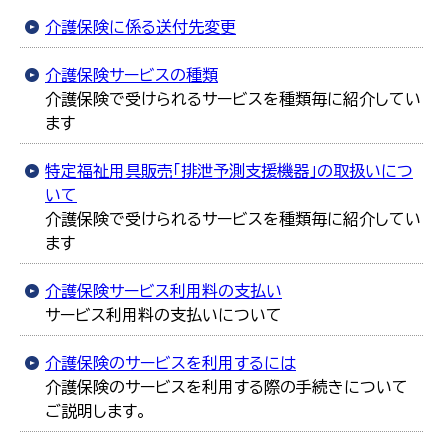
介護保険に係る送付先変更
介護保険サービスの種類
介護保険で受けられるサービスを種類毎に紹介してい
ます
特定福祉用具販売「排泄予測支援機器」の取扱いにつ
いて
介護保険で受けられるサービスを種類毎に紹介してい
ます
介護保険サービス利用料の支払い
サービス利用料の支払いについて
介護保険のサービスを利用するには
介護保険のサービスを利用する際の手続きについて
ご説明します。