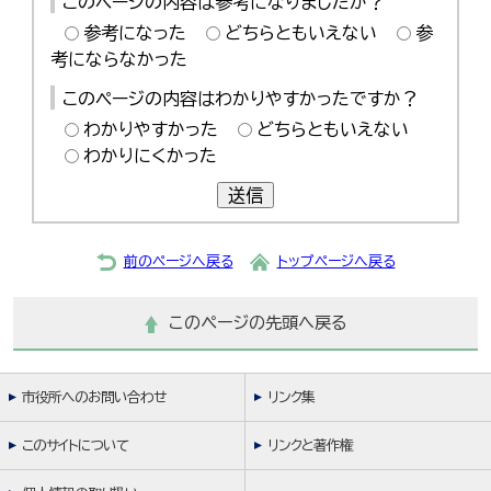
このページの内容は参考になりましたか？
参考になった
どちらともいえない
参
考にならなかった
このページの内容はわかりやすかったですか？
わかりやすかった
どちらともいえない
わかりにくかった
送信
前のページへ戻る
トップページへ戻る
このページの先頭へ戻る
市役所へのお問い合わせ
リンク集
このサイトについて
リンクと著作権