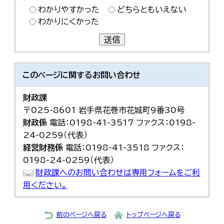
한국어
わかりやすかった
どちらともいえない
简体中文
わかりにくかった
繁體中文
送信
このページに関する
お問い合わせ
財政課
〒025-8601 岩手県花巻市花城町9番30号
財政係
電話：0198-41-3517 ファクス：0198-
24-0259（代表）
経営財務係
電話：0198-41-3518 ファクス：
0198-24-0259（代表）
財政課へのお問い合わせは専用フォームをご利
用ください。
前のページへ戻る
トップページへ戻る