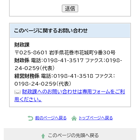
送信
このページに関する
お問い合わせ
財政課
〒025-8601 岩手県花巻市花城町9番30号
財政係
電話：0198-41-3517 ファクス：0198-
24-0259（代表）
経営財務係
電話：0198-41-3518 ファクス：
0198-24-0259（代表）
財政課へのお問い合わせは専用フォームをご利
用ください。
前のページへ戻る
トップページへ戻る
このページの先頭へ戻る