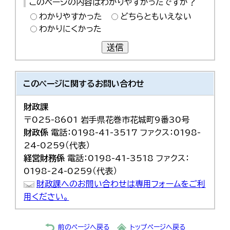
このページの内容はわかりやすかったですか？
わかりやすかった
どちらともいえない
わかりにくかった
送信
このページに関する
お問い合わせ
財政課
〒025-8601 岩手県花巻市花城町9番30号
財政係
電話：0198-41-3517 ファクス：0198-
24-0259（代表）
経営財務係
電話：0198-41-3518 ファクス：
0198-24-0259（代表）
財政課へのお問い合わせは専用フォームをご利
用ください。
前のページへ戻る
トップページへ戻る