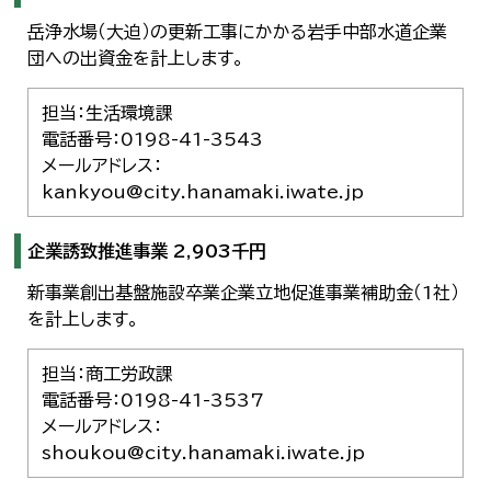
岳浄水場（大迫）の更新工事にかかる岩手中部水道企業
団への出資金を計上します。
担当：生活環境課
電話番号：0198-41-3543
メールアドレス：
kankyou@city.hanamaki.iwate.jp
企業誘致推進事業 2,903千円
新事業創出基盤施設卒業企業立地促進事業補助金（1社）
を計上します。
担当：商工労政課
電話番号：0198-41-3537
メールアドレス：
shoukou@city.hanamaki.iwate.jp