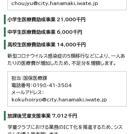
choujyu@city.hanamaki.iwate.jp
小学生医療費助成事業 21,000千円
中学生医療費助成事業 6,000千円
高校生医療費助成事業 14,000千円
新型コロナウイルス感染症の5類移行などにより、一人あ
たりの医療費が増加したため、不足分を増額します。
担当：国保医療課
電話番号：0198-41-3584
メールアドレス：
kokuhoiryo@city.hanamaki.iwate.jp
放課後児童支援事業 7,012千円
学童クラブにおける業務のICT化を推進するため、シス