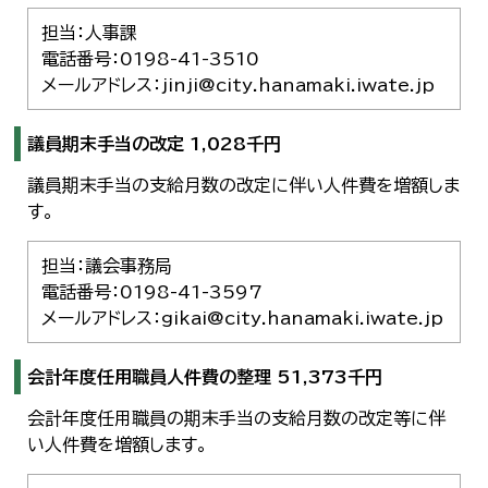
担当：人事課
電話番号：0198-41-3510
メールアドレス：jinji@city.hanamaki.iwate.jp
議員期末手当の改定 1,028千円
議員期末手当の支給月数の改定に伴い人件費を増額しま
す。
担当：議会事務局
電話番号：0198-41-3597
メールアドレス：gikai@city.hanamaki.iwate.jp
会計年度任用職員人件費の整理 51,373千円
会計年度任用職員の期末手当の支給月数の改定等に伴
い人件費を増額します。