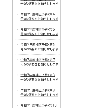
号）の概要をお知らせします
令和7年度補正予算（第4
号）の概要をお知らせします
令和7年度補正予算（第5
号）の概要をお知らせします
令和7年度補正予算（第6
号）の概要をお知らせします
令和7年度補正予算（第7
号）の概要をお知らせします
令和7年度補正予算（第8
号）の概要をお知らせします
令和7年度補正予算（第9
号）の概要をお知らせします
令和7年度補正予算（第10