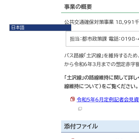
事業の概要
公共交通確保対策事業 18,991
日本語
日本語
担当：都市政策課 電話：0198-41-
English
한국어
简体中文
バス路線「土沢線」を維持するため
繁體中文
から令和6年3月までの想定赤字
「土沢線」の路線維持に関して詳し
線維持について）をご覧ください。
令和5年6月定例記者会見資料
添付ファイル