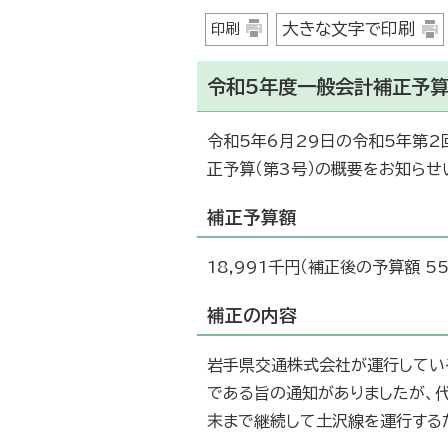
大きな文字で印刷
印刷
令和5年度一般会計補正予算
令和5年6月29日の令和5年第
正予算（第3号）の概要をお知らせ
補正予算額
18,991千円（補正後の予算額 55
補正の内容
岩手県交通株式会社が運行している
である旨の通知がありましたが、
末まで継続して土沢線を運行する