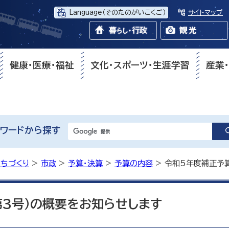
Language
（そのたのがいこくご）
サイトマップ
健康・医療・福祉
文化・スポーツ・生涯学習
産業
ワードから探す
まちづくり
>
市政
>
予算・決算
>
予算の内容
> 令和5年度補正予
第3号）の概要をお知らせします