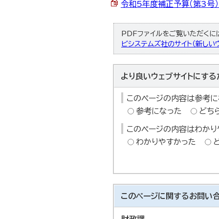
令和5年度補正予算（第3号）の
PDFファイルをご覧いただくには、
ビシステムズ社のサイト（新しいウ
より良いウェブサイトにする
このページの内容は参考に
参考になった
どち
このページの内容はわかり
わかりやすかった
このページに関する
お問い