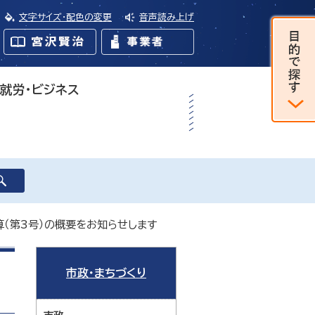
文字サイズ・配色の変更
音声読み上げ
・就労・ビジネス
算（第3号）の概要をお知らせします
市政・まちづくり