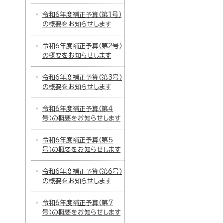
令和6年度補正予算（第1号）
の概要をお知らせします
令和6年度補正予算（第2号）
の概要をお知らせします
令和6年度補正予算（第3号）
の概要をお知らせします
令和6年度補正予算（第4
号）の概要をお知らせします
令和6年度補正予算（第5
号）の概要をお知らせします
令和6年度補正予算（第6号）
の概要をお知らせします
令和6年度補正予算（第7
号）の概要をお知らせします