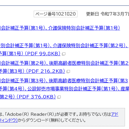
ページ番号1021820
更新日 令和7年3月7
会計補正予算（第1号）、介護保険特別会計補正予算（第1号）
別会計補正予算（第1号）、介護保険特別会計補正予算（第2号）、
第1号） （PDF 99.8KB）
会計補正予算（第2号）、後期高齢者医療特別会計補正予算（第2
第3号） （PDF 216.2KB）
会計補正予算（第3号）、後期高齢者医療特別会計補正予算（第3
予算（第4号）、公設卸売市場事業特別会計補正予算（第1号）、産
号） （PDF 376.0KB）
「Adobe（R） Reader（R）」が必要です。お持ちでない方は
アド
ィンドウ）
からダウンロード（無料）してください。