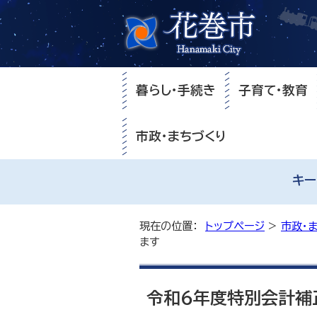
暮らし・手続き
子育て・教育
市政・まちづくり
キー
現在の位置：
トップページ
>
市政・
ます
令和6年度特別会計補