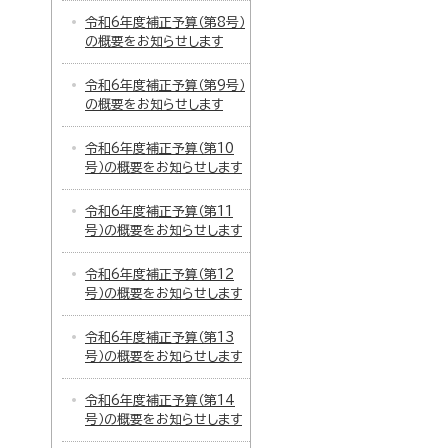
令和6年度補正予算（第8号）
の概要をお知らせします
令和6年度補正予算（第9号）
の概要をお知らせします
令和6年度補正予算（第10
号）の概要をお知らせします
令和6年度補正予算（第11
号）の概要をお知らせします
令和6年度補正予算（第12
号）の概要をお知らせします
令和6年度補正予算（第13
号）の概要をお知らせします
令和6年度補正予算（第14
号）の概要をお知らせします