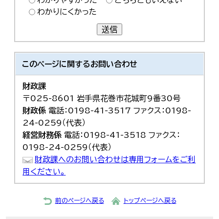
わかりやすかった
どちらともいえない
わかりにくかった
送信
このページに関する
お問い合わせ
財政課
〒025-8601 岩手県花巻市花城町9番30号
財政係
電話：0198-41-3517 ファクス：0198-
24-0259（代表）
経営財務係
電話：0198-41-3518 ファクス：
0198-24-0259（代表）
財政課へのお問い合わせは専用フォームをご利
用ください。
前のページへ戻る
トップページへ戻る