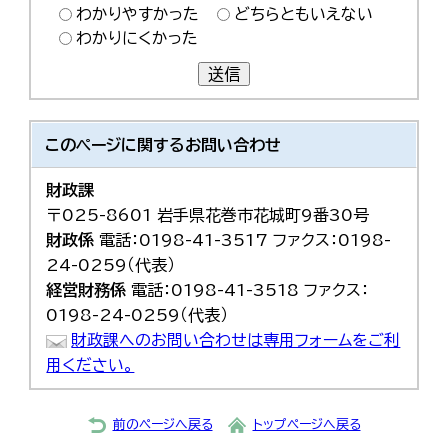
わかりやすかった
どちらともいえない
わかりにくかった
送信
このページに関する
お問い合わせ
財政課
〒025-8601 岩手県花巻市花城町9番30号
財政係
電話：0198-41-3517 ファクス：0198-
24-0259（代表）
経営財務係
電話：0198-41-3518 ファクス：
0198-24-0259（代表）
財政課へのお問い合わせは専用フォームをご利
用ください。
前のページへ戻る
トップページへ戻る