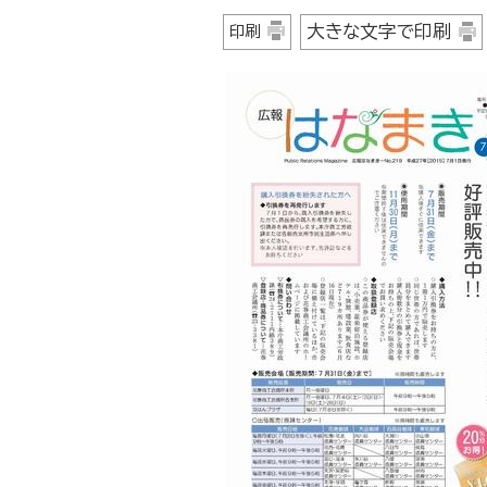
大きな文字で印刷
印刷