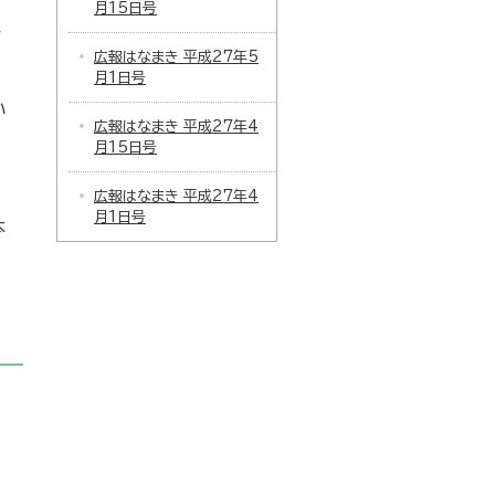
月15日号
ー
広報はなまき 平成27年5
月1日号
い
広報はなまき 平成27年4
月15日号
広報はなまき 平成27年4
月1日号
本