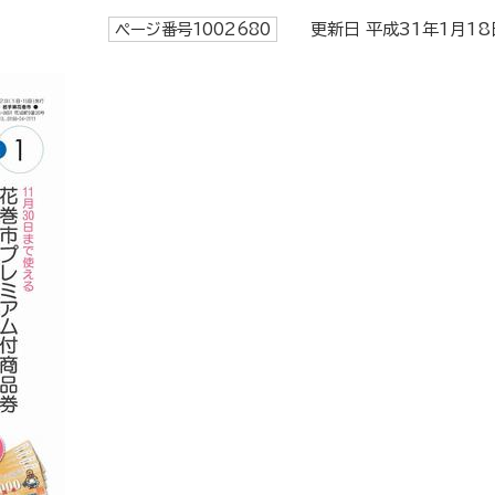
ページ番号1002680
更新日 平成31年1月18