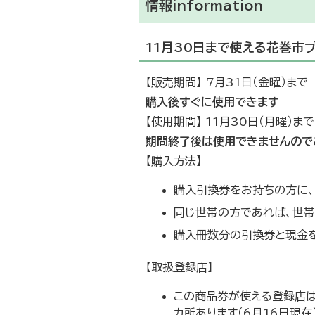
情報information
11月30日まで使える花巻市
【販売期間】 7月31日（金曜）まで
購入後すぐに使用できます
【使用期間】 11月30日（月曜）まで
期間終了後は使用できませんので
【購入方法】
購入引換券をお持ちの方に、
同じ世帯の方であれば、世
購入冊数分の引換券と現金
【取扱登録店】
この商品券が使える登録店は
カ所あります（6月16日現在