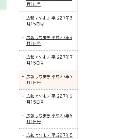
月1日号
広報はなまき 平成27年8
月15日号
広報はなまき 平成27年8
月1日号
広報はなまき 平成27年7
月15日号
広報はなまき 平成27年7
月1日号
広報はなまき 平成27年6
月15日号
広報はなまき 平成27年6
月1日号
広報はなまき 平成27年5