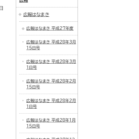
広報
日
広報はなまき
広報はなまき 平成27年度
広報はなまき 平成28年3月
15日号
広報はなまき 平成28年3月
1日号
広報はなまき 平成28年2月
15日号
広報はなまき 平成28年2月
1日号
広報はなまき 平成28年1月
15日号