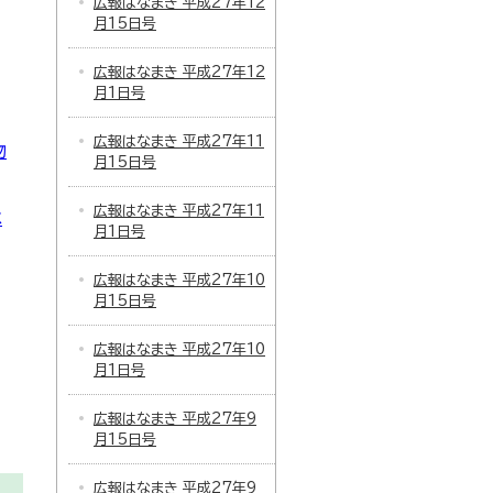
広報はなまき 平成27年12
月15日号
広報はなまき 平成27年12
月1日号
広報はなまき 平成27年11
物
月15日号
広報はなまき 平成27年11
ベ
月1日号
広報はなまき 平成27年10
月15日号
広報はなまき 平成27年10
月1日号
広報はなまき 平成27年9
月15日号
広報はなまき 平成27年9