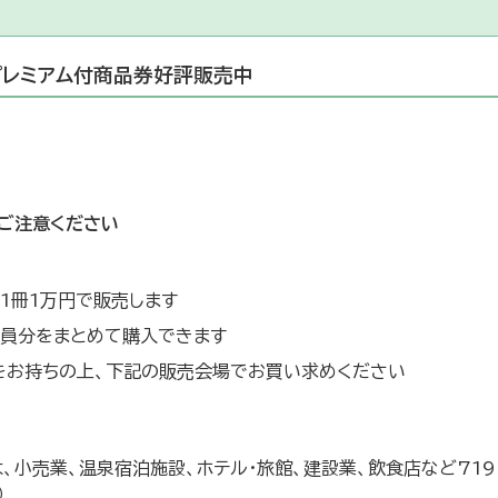
プレミアム付商品券好評販売中
ご注意ください
1冊1万円で販売します
帯員分をまとめて購入できます
をお持ちの上、下記の販売会場でお買い求めください
、小売業、温泉宿泊施設、ホテル・旅館、建設業、飲食店など719
）