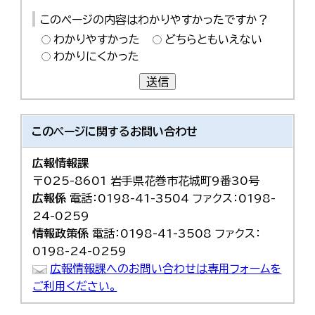
このページの内容はわかりやすかったですか？
わかりやすかった
どちらともいえない
わかりにくかった
送信
このページに関する
お問い合わせ
広報情報課
〒025-8601 岩手県花巻市花城町9番30号
広報係
電話：0198-41-3504 ファクス：0198-
24-0259
情報政策係
電話：0198-41-3508 ファクス：
0198-24-0259
広報情報課へのお問い合わせは専用フォームを
ご利用ください。