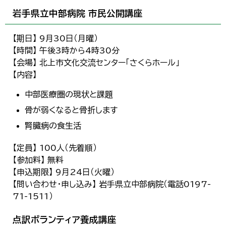
岩手県立中部病院 市民公開講座
【期日】 9月30日（月曜）
【時間】 午後3時から4時30分
【会場】 北上市文化交流センター「さくらホール」
【内容】
中部医療圏の現状と課題
骨が弱くなると骨折します
腎臓病の食生活
【定員】 100人（先着順）
【参加料】 無料
【申込期限】 9月24日（火曜）
【問い合わせ・申し込み】 岩手県立中部病院（電話0197-
71-1511）
点訳ボランティア養成講座