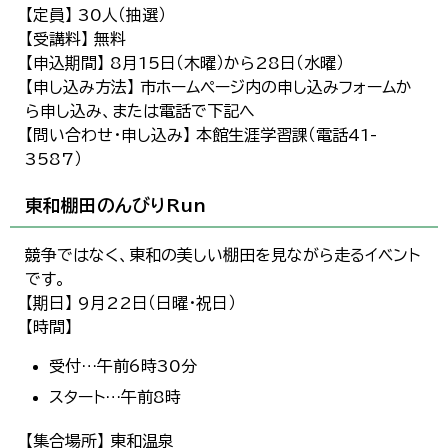
【定員】 30人（抽選）
【受講料】 無料
【申込期間】 8月15日（木曜）から28日（水曜）
【申し込み方法】 市ホームページ内の申し込みフォームか
ら申し込み、または電話で下記へ
【問い合わせ・申し込み】 本館生涯学習課（電話41-
3587）
東和棚田のんびりRun
競争ではなく、東和の美しい棚田を見ながら走るイベント
です。
【期日】 9月22日（日曜・祝日）
【時間】
受付…午前6時30分
スタート…午前8時
【集合場所】 東和温泉