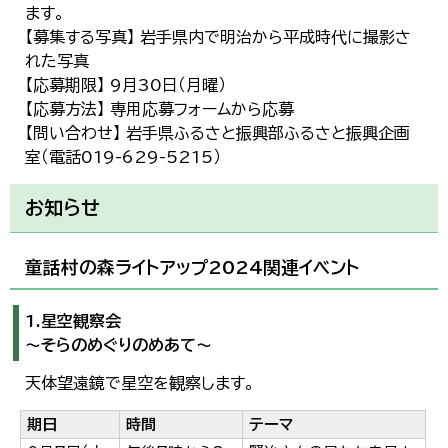
ます。
【募集する写真】 岩手県内で明治から平成時代に撮影さ
れた写真
【応募期限】 9月30日（月曜）
【応募方法】 専用応募フォームから応募
【問い合わせ】 岩手県ふるさと振興部ふるさと振興企画
室（電話019-629-5215）
お知らせ
童話村の森ライトアップ2024関連イベント
1.星空観察会
～そらのめぐりのめあて～
天体望遠鏡で星空を観察します。
期日
時間
テーマ