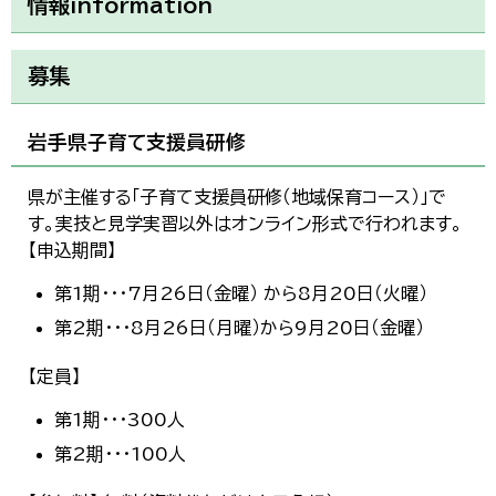
情報information
募集
岩手県子育て支援員研修
県が主催する「子育て支援員研修（地域保育コース）」で
す。実技と見学実習以外はオンライン形式で行われます。
【申込期間】
第1期・・・7月26日（金曜） から8月20日（火曜）
第2期・・・8月26日（月曜）から9月20日（金曜）
【定員】
第1期・・・300人
第2期・・・100人