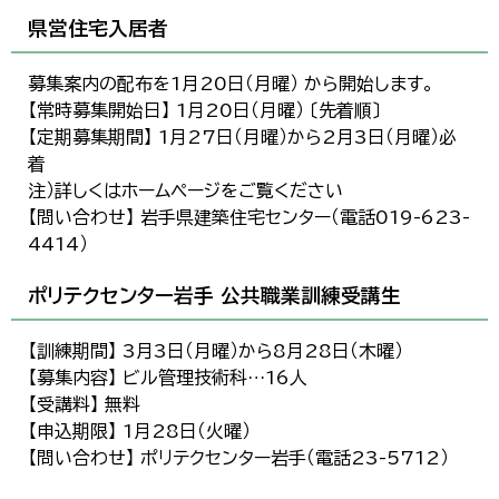
県営住宅入居者
募集案内の配布を1月20日（月曜） から開始します。
【常時募集開始日】 1月20日（月曜） 〔先着順〕
【定期募集期間】 1月27日（月曜）から2月3日（月曜）必
着
注）詳しくはホームページをご覧ください
【問い合わせ】 岩手県建築住宅センター（電話019-623-
4414）
ポリテクセンター岩手 公共職業訓練受講生
【訓練期間】 3月3日（月曜）から8月28日（木曜）
【募集内容】 ビル管理技術科…16人
【受講料】 無料
【申込期限】 1月28日（火曜）
【問い合わせ】 ポリテクセンター岩手（電話23-5712）