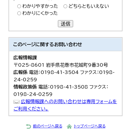
わかりやすかった
どちらともいえない
わかりにくかった
送信
このページに関する
お問い合わせ
広報情報課
〒025-8601 岩手県花巻市花城町9番30号
広報係
電話：0198-41-3504 ファクス：0198-
24-0259
情報政策係
電話：0198-41-3508 ファクス：
0198-24-0259
広報情報課へのお問い合わせは専用フォームを
ご利用ください。
前のページへ戻る
トップページへ戻る