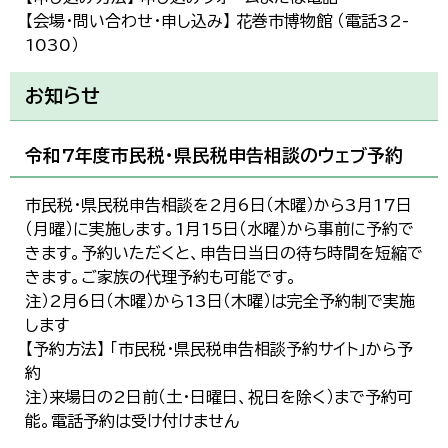
【会場・問い合わせ・申し込み】 花巻市博物館 （電話32-
1030）
お知らせ
令和7年度市民税・県民税申告相談のウェブ予約
市民税・県民税申告相談を2月6日（木曜）から3月17日
（月曜）に実施します。1月15日（水曜）から事前に予約で
きます。予約いただくと、申告日当日の待ち時間を短縮で
きます。ご家族の代理予約も可能です。
注）2月6日（木曜）から13日（木曜）は完全予約制で実施
します
【予約方法】 「市民税・県民税申告相談予約サイト」から予
約
注）来場日の2日前（土・日曜日、祝日を除く）まで予約可
能。電話予約は受け付けません