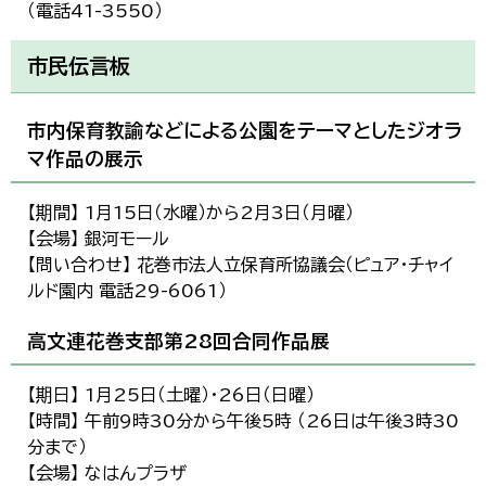
（電話41-3550）
市民伝言板
市内保育教諭などによる公園をテーマとしたジオラ
マ作品の展示
【期間】 1月15日（水曜）から2月3日（月曜）
【会場】 銀河モール
【問い合わせ】 花巻市法人立保育所協議会（ピュア・チャイ
ルド園内 電話29-6061）
高文連花巻支部第28回合同作品展
【期日】 1月25日（土曜）・26日（日曜）
【時間】 午前9時30分から午後5時 （26日は午後3時30
分まで）
【会場】 なはんプラザ