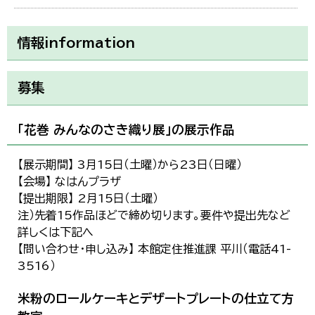
情報information
募集
「花巻 みんなのさき織り展」の展示作品
【展示期間】 3月15日（土曜）から23日（日曜）
【会場】 なはんプラザ
【提出期限】 2月15日（土曜）
注）先着15作品ほどで締め切ります。要件や提出先など
詳しくは下記へ
【問い合わせ・申し込み】 本館定住推進課 平川（電話41-
3516）
米粉のロールケーキとデザートプレートの仕立て方