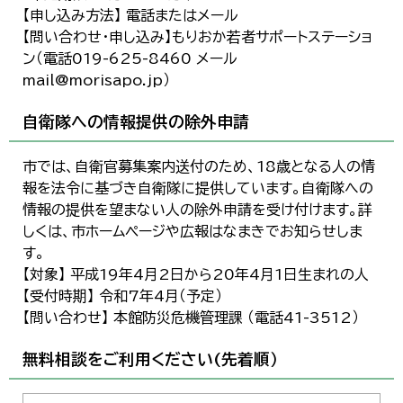
【申し込み方法】 電話またはメール
【問い合わせ・申し込み】もりおか若者サポートステーショ
ン（電話019-625-8460 メール
mail@morisapo.jp）
自衛隊への情報提供の除外申請
市では、自衛官募集案内送付のため、18歳となる人の情
報を法令に基づき自衛隊に提供しています。自衛隊への
情報の提供を望まない人の除外申請を受け付けます。詳
しくは、市ホームページや広報はなまきでお知らせしま
す。
【対象】 平成19年4月2日から20年4月1日生まれの人
【受付時期】 令和7年4月（予定）
【問い合わせ】 本館防災危機管理課 （電話41-3512）
無料相談をご利用ください(先着順）